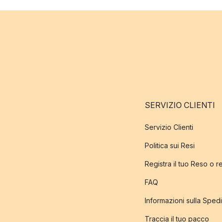
SERVIZIO CLIENTI
Servizio Clienti
Politica sui Resi
Registra il tuo Reso o 
FAQ
Informazioni sulla Sped
Traccia il tuo pacco