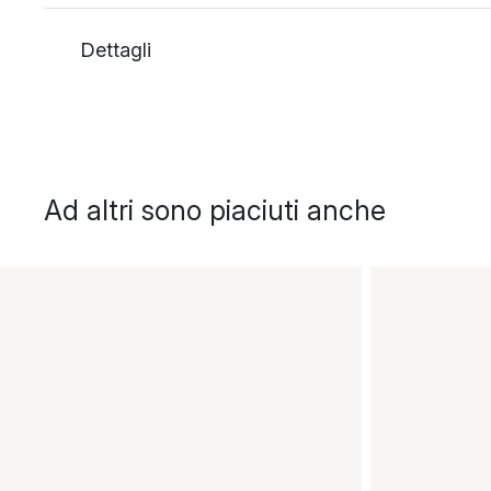
Dettagli
Ad altri sono piaciuti anche