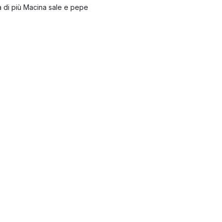
 di più Macina sale e pepe