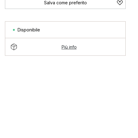
Salva come preferito
Disponibile
Più info