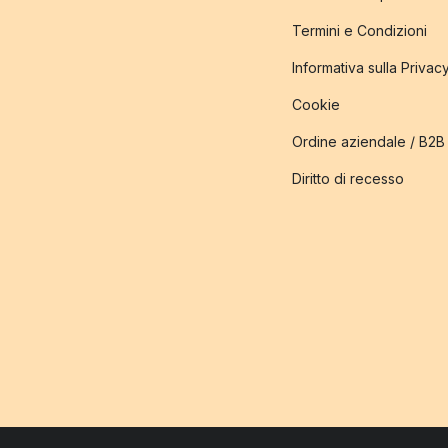
Termini e Condizioni
Informativa sulla Privac
Cookie
Ordine aziendale / B2B
Diritto di recesso