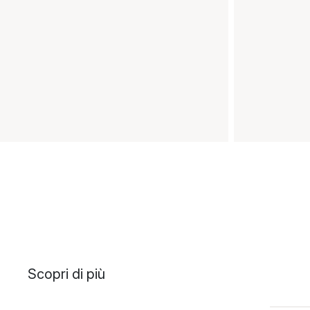
Scopri di più