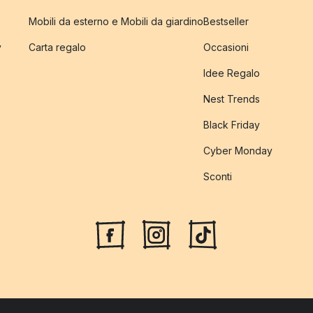
Mobili da esterno e Mobili da giardino
Bestseller
y
Carta regalo
Occasioni
Idee Regalo
Nest Trends
Black Friday
Cyber Monday
Sconti