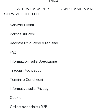
LA TUA CASA PER IL DESIGN SCANDINAVO
SERVIZIO CLIENTI
Servizio Clienti
Politica sui Resi
Registra il tuo Reso o reclamo
FAQ
Informazioni sulla Spedizione
Traccia il tuo pacco
Termini e Condizioni
Informativa sulla Privacy
Cookie
Ordine aziendale / B2B