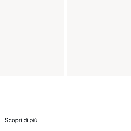
Scopri di più