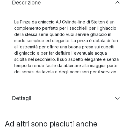
Descrizione
La Pinza da ghiaccio AJ Cylinda-line di Stelton è un
complemento perfetto per i secchielli per il ghiaccio
della stessa serie quando vuoi servire ghiaccio in
modo semplice ed elegante. La pinza è dotata di fori
all'estremità per offrire una buona presa sui cubetti
di ghiaccio e per far defluire l'eventuale acqua
sciolta nel secchiello. Il suo aspetto elegante e senza
tempo la rende facile da abbinare alla maggior parte
dei servizi da tavola e degli accessori per il servizio.
Dettagli
Ad altri sono piaciuti anche