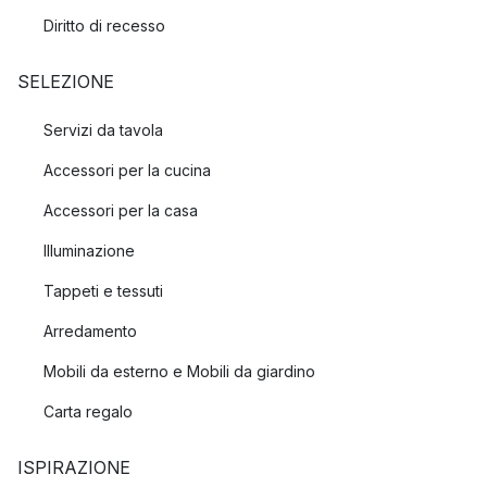
Diritto di recesso
SELEZIONE
Servizi da tavola
Accessori per la cucina
Accessori per la casa
Illuminazione
Tappeti e tessuti
Arredamento
Mobili da esterno e Mobili da giardino
Carta regalo
ISPIRAZIONE