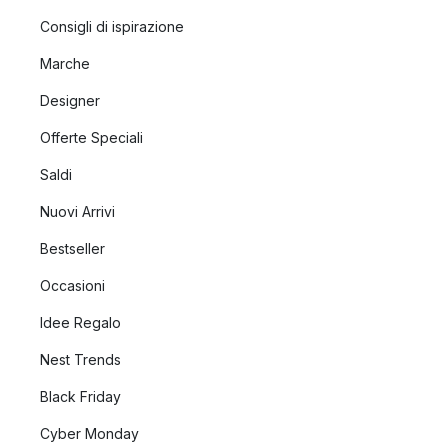
Consigli di ispirazione
Marche
Designer
Offerte Speciali
Saldi
Nuovi Arrivi
Bestseller
Occasioni
Idee Regalo
Nest Trends
Black Friday
Cyber Monday