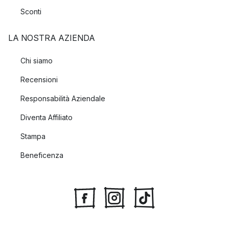
Sconti
LA NOSTRA AZIENDA
Chi siamo
Recensioni
Responsabilità Aziendale
Diventa Affiliato
Stampa
Beneficenza