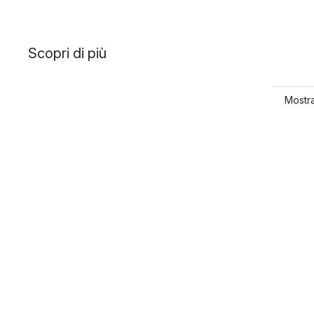
Scopri di più
Mostra