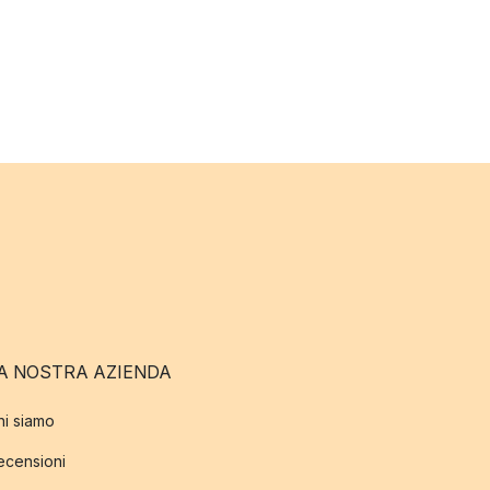
A NOSTRA AZIENDA
hi siamo
ecensioni