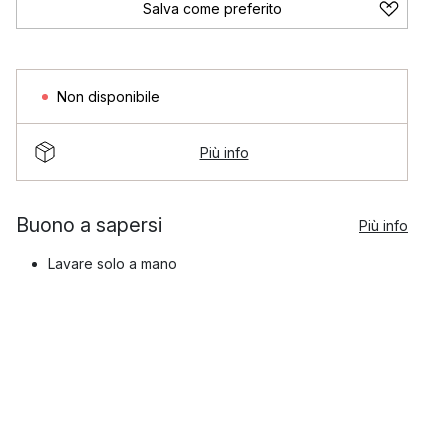
Salva come preferito
Non disponibile
Più info
Buono a sapersi
Più info
Lavare solo a mano