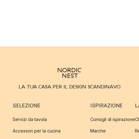
LA TUA CASA PER IL DESIGN SCANDINAVO
SELEZIONE
ISPIRAZIONE
L
Servizi da tavola
Consigli di ispirazione
C
Accessori per la cucina
Marche
R