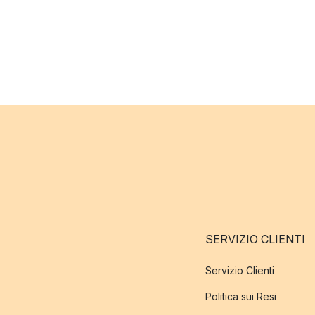
SERVIZIO CLIENTI
Servizio Clienti
Politica sui Resi