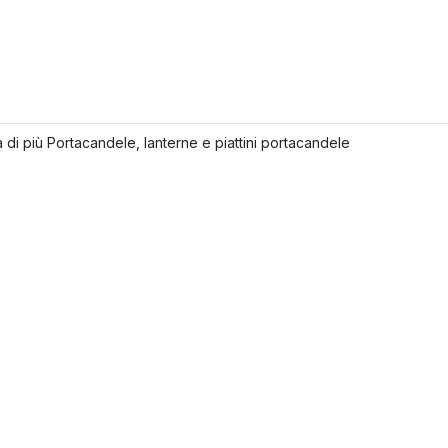
 di più Portacandele, lanterne e piattini portacandele