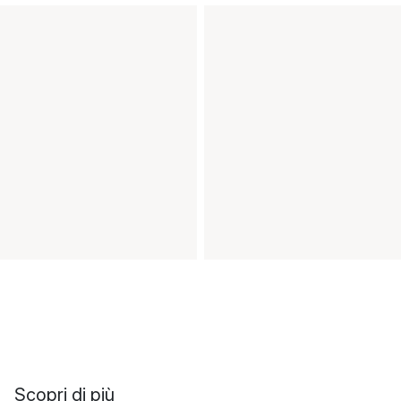
Scopri di più