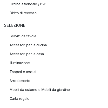
Ordine aziendale / B2B
Diritto di recesso
SELEZIONE
Servizi da tavola
Accessori per la cucina
Accessori per la casa
Illuminazione
Tappeti e tessuti
Arredamento
Mobili da esterno e Mobili da giardino
Carta regalo