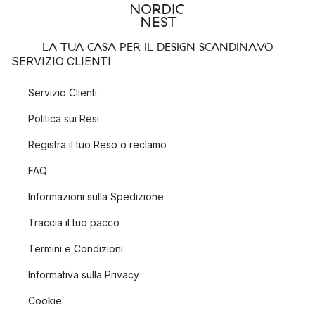
LA TUA CASA PER IL DESIGN SCANDINAVO
SERVIZIO CLIENTI
Servizio Clienti
Politica sui Resi
Registra il tuo Reso o reclamo
FAQ
Informazioni sulla Spedizione
Traccia il tuo pacco
Termini e Condizioni
Informativa sulla Privacy
Cookie