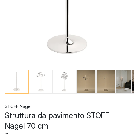
STOFF Nagel
Struttura da pavimento STOFF
Nagel 70 cm