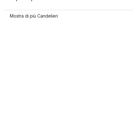
Mostra di più Candelieri