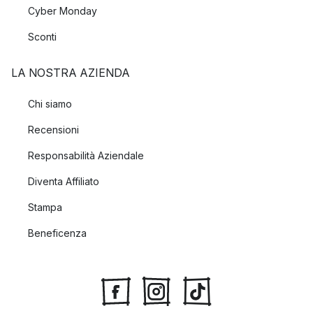
Cyber Monday
Sconti
LA NOSTRA AZIENDA
Chi siamo
Recensioni
Responsabilità Aziendale
Diventa Affiliato
Stampa
Beneficenza