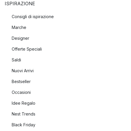
ISPIRAZIONE
Consigli di ispirazione
Marche
Designer
Offerte Speciali
Saldi
Nuovi Arrivi
Bestseller
Occasioni
Idee Regalo
Nest Trends
Black Friday