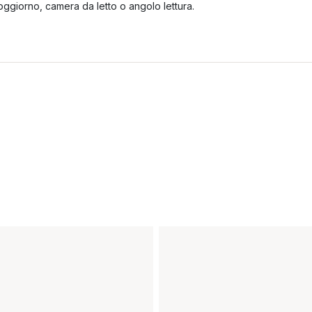
oggiorno, camera da letto o angolo lettura.