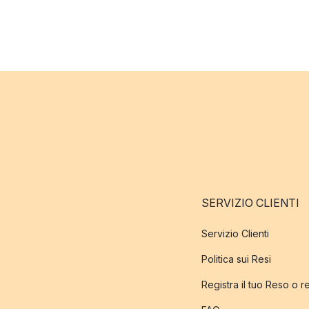
SERVIZIO CLIENTI
Servizio Clienti
Politica sui Resi
Registra il tuo Reso o 