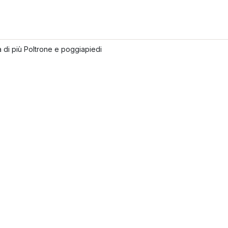
 di più Poltrone e poggiapiedi