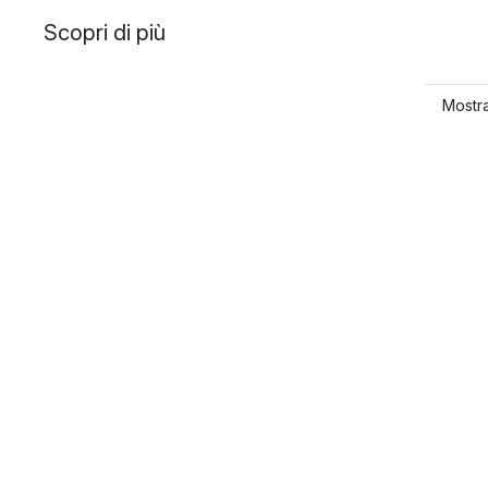
Scopri di più
Mostra