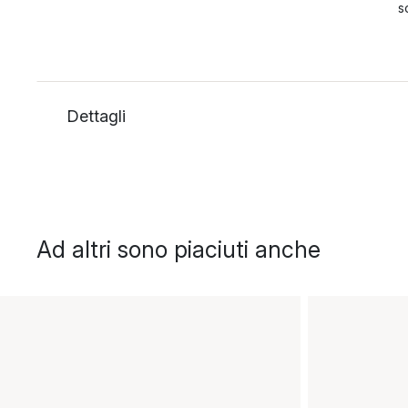
s
Dettagli
Ad altri sono piaciuti anche