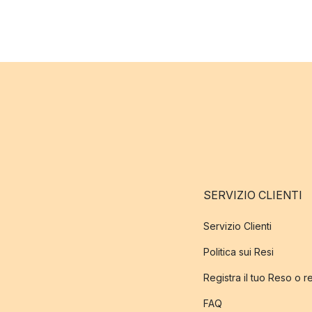
SERVIZIO CLIENTI
Servizio Clienti
Politica sui Resi
Registra il tuo Reso o 
FAQ