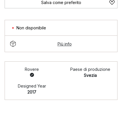
Salva come preferito
Non disponibile
Più info
Rovere
Paese di produzione
Svezia
Designed Year
2017