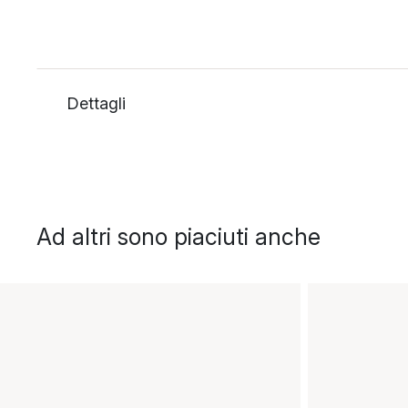
Dettagli
Ad altri sono piaciuti anche