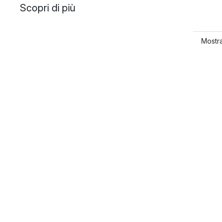
Scopri di più
Mostra