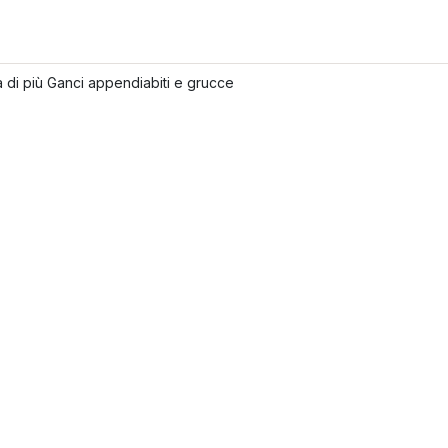
 di più Ganci appendiabiti e grucce