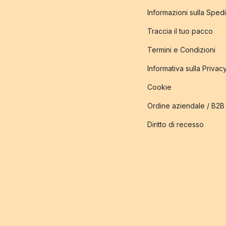
Informazioni sulla Sped
Traccia il tuo pacco
Termini e Condizioni
Informativa sulla Privac
Cookie
Ordine aziendale / B2B
Diritto di recesso