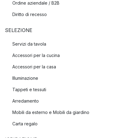
Ordine aziendale / B2B
Diritto di recesso
SELEZIONE
Servizi da tavola
Accessori per la cucina
Accessori per la casa
Illuminazione
Tappeti e tessuti
Arredamento
Mobili da esterno e Mobili da giardino
Carta regalo