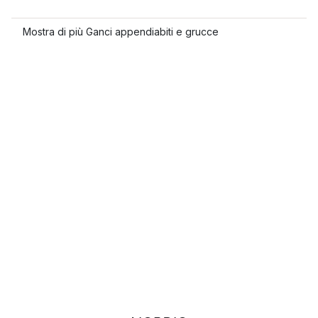
Mostra di più Ganci appendiabiti e grucce