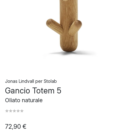
Jonas Lindvall
per
Stolab
Gancio Totem 5
Oliato naturale
72,90 €