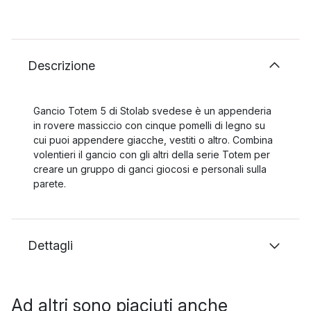
Descrizione
Gancio Totem 5 di Stolab svedese è un appenderia
in rovere massiccio con cinque pomelli di legno su
cui puoi appendere giacche, vestiti o altro. Combina
volentieri il gancio con gli altri della serie Totem per
creare un gruppo di ganci giocosi e personali sulla
parete.
Dettagli
Ad altri sono piaciuti anche