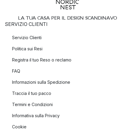
LA TUA CASA PER IL DESIGN SCANDINAVO
SERVIZIO CLIENTI
Servizio Clienti
Politica sui Resi
Registra il tuo Reso o reclamo
FAQ
Informazioni sulla Spedizione
Traccia il tuo pacco
Termini e Condizioni
Informativa sulla Privacy
Cookie