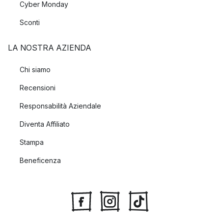
Cyber Monday
Sconti
LA NOSTRA AZIENDA
Chi siamo
Recensioni
Responsabilità Aziendale
Diventa Affiliato
Stampa
Beneficenza