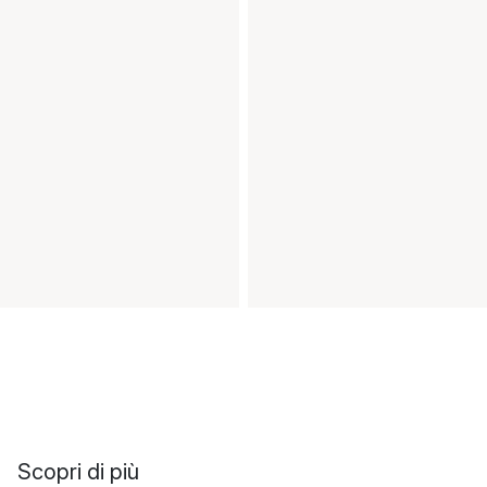
Scopri di più