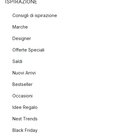
ISPIRAZIONE
Consigli di ispirazione
Marche
Designer
Offerte Speciali
Saldi
Nuovi Arrivi
Bestseller
Occasioni
Idee Regalo
Nest Trends
Black Friday