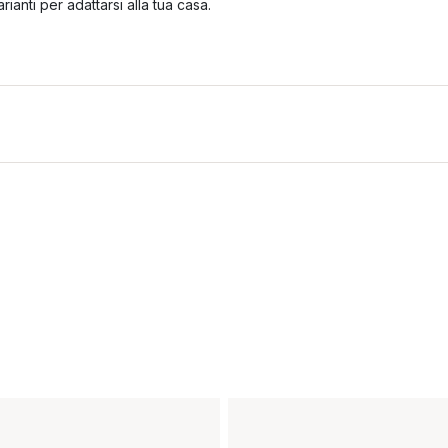
arianti per adattarsi alla tua casa.