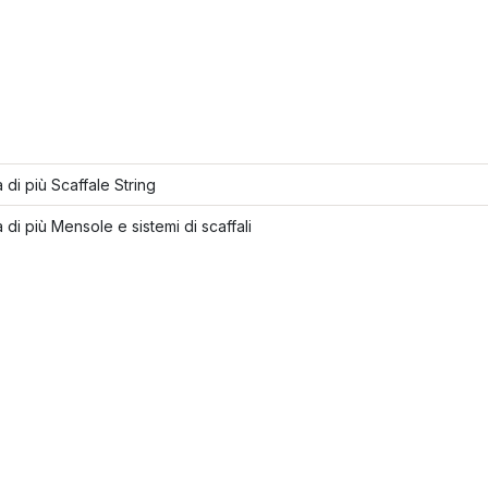
 di più Scaffale String
 di più Mensole e sistemi di scaffali