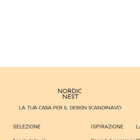
LA TUA CASA PER IL DESIGN SCANDINAVO
SELEZIONE
ISPIRAZIONE
L