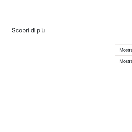
Scopri di più
Mostra
Mostra