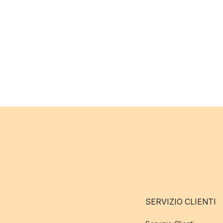
SERVIZIO CLIENTI