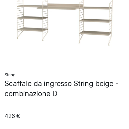
String
Scaffale da ingresso String beige -
combinazione D
426 €