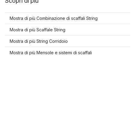
Scopri di più
Mostra di più Combinazione di scaffali String
Mostra di più Scaffale String
Mostra di più String Corridoio
Mostra di più Mensole e sistemi di scaffali