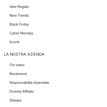
Idee Regalo
Nest Trends
Black Friday
Cyber Monday
Sconti
LA NOSTRA AZIENDA
Chi siamo
Recensioni
Responsabilità Aziendale
Diventa Affiliato
Stampa