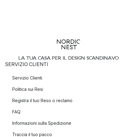
LA TUA CASA PER IL DESIGN SCANDINAVO
SERVIZIO CLIENTI
Servizio Clienti
Politica sui Resi
Registra il tuo Reso o reclamo
FAQ
Informazioni sulla Spedizione
Traccia il tuo pacco