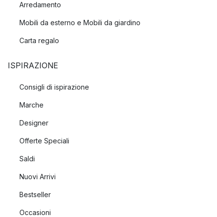
Arredamento
Mobili da esterno e Mobili da giardino
Carta regalo
ISPIRAZIONE
Consigli di ispirazione
Marche
Designer
Offerte Speciali
Saldi
Nuovi Arrivi
Bestseller
Occasioni