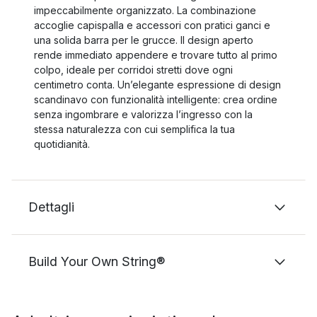
impeccabilmente organizzato. La combinazione
accoglie capispalla e accessori con pratici ganci e
una solida barra per le grucce. Il design aperto
rende immediato appendere e trovare tutto al primo
colpo, ideale per corridoi stretti dove ogni
centimetro conta. Un’elegante espressione di design
scandinavo con funzionalità intelligente: crea ordine
senza ingombrare e valorizza l’ingresso con la
stessa naturalezza con cui semplifica la tua
quotidianità.
Dettagli
Build Your Own String®