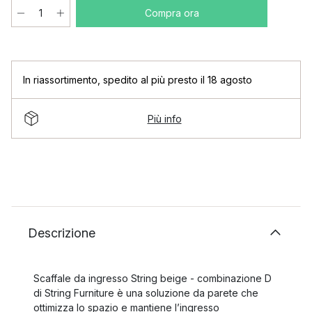
Compra ora
In riassortimento
,
spedito al più presto il 18 agosto
Più info
Descrizione
Scaffale da ingresso String beige - combinazione D
di String Furniture è una soluzione da parete che
ottimizza lo spazio e mantiene l’ingresso