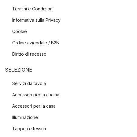
Termini e Condizioni
Informativa sulla Privacy
Cookie
Ordine aziendale / B2B
Diritto di recesso
SELEZIONE
Servizi da tavola
Accessori per la cucina
Accessori per la casa
Illuminazione
Tappeti e tessuti