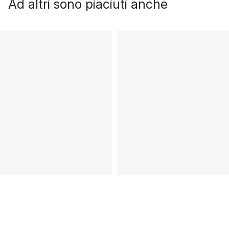
Ad altri sono piaciuti anche