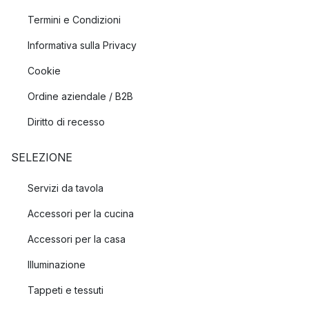
Termini e Condizioni
Informativa sulla Privacy
Cookie
Ordine aziendale / B2B
Diritto di recesso
SELEZIONE
Servizi da tavola
Accessori per la cucina
Accessori per la casa
Illuminazione
Tappeti e tessuti