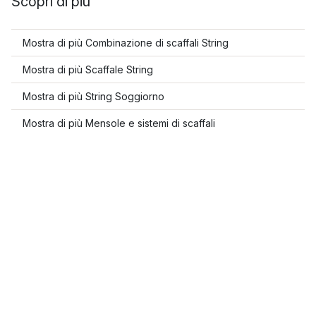
Scopri di più
Mostra di più Combinazione di scaffali String
Mostra di più Scaffale String
Mostra di più String Soggiorno
Mostra di più Mensole e sistemi di scaffali