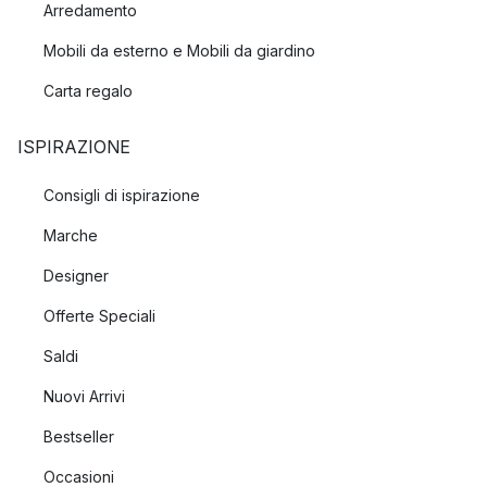
Arredamento
Mobili da esterno e Mobili da giardino
Carta regalo
ISPIRAZIONE
Consigli di ispirazione
Marche
Designer
Offerte Speciali
Saldi
Nuovi Arrivi
Bestseller
Occasioni