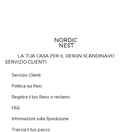
LA TUA CASA PER IL DESIGN SCANDINAVO
SERVIZIO CLIENTI
Servizio Clienti
Politica sui Resi
Registra il tuo Reso o reclamo
FAQ
Informazioni sulla Spedizione
Traccia il tuo pacco