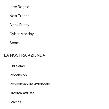
Idee Regalo
Nest Trends
Black Friday
Cyber Monday
Sconti
LA NOSTRA AZIENDA
Chi siamo
Recensioni
Responsabilità Aziendale
Diventa Affiliato
Stampa