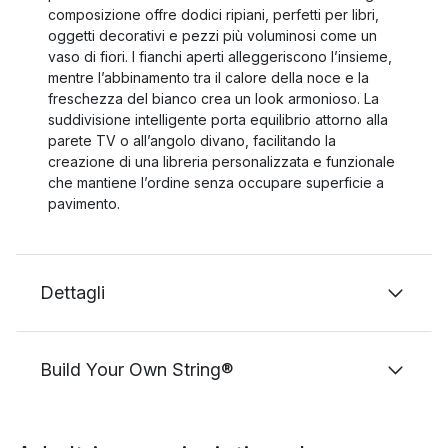
composizione offre dodici ripiani, perfetti per libri,
oggetti decorativi e pezzi più voluminosi come un
vaso di fiori. I fianchi aperti alleggeriscono l’insieme,
mentre l’abbinamento tra il calore della noce e la
freschezza del bianco crea un look armonioso. La
suddivisione intelligente porta equilibrio attorno alla
parete TV o all’angolo divano, facilitando la
creazione di una libreria personalizzata e funzionale
che mantiene l’ordine senza occupare superficie a
pavimento.
Dettagli
Build Your Own String®