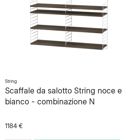
String
Scaffale da salotto String noce e
bianco - combinazione N
1184 €