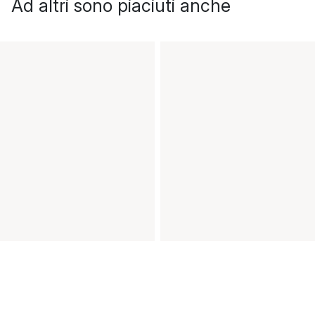
Ad altri sono piaciuti anche