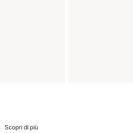
Scopri di più