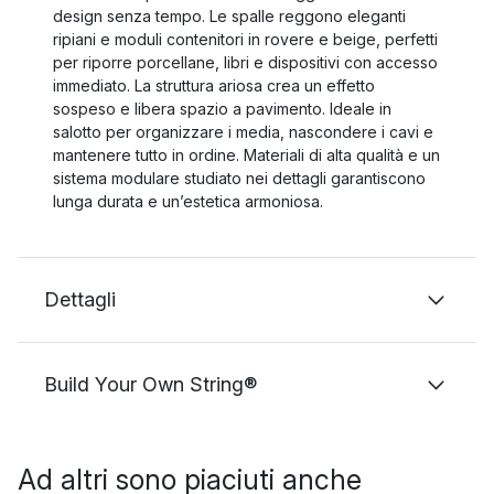
design senza tempo. Le spalle reggono eleganti
ripiani e moduli contenitori in rovere e beige, perfetti
per riporre porcellane, libri e dispositivi con accesso
immediato. La struttura ariosa crea un effetto
sospeso e libera spazio a pavimento. Ideale in
salotto per organizzare i media, nascondere i cavi e
mantenere tutto in ordine. Materiali di alta qualità e un
sistema modulare studiato nei dettagli garantiscono
lunga durata e un’estetica armoniosa.
Dettagli
Build Your Own String®
Ad altri sono piaciuti anche