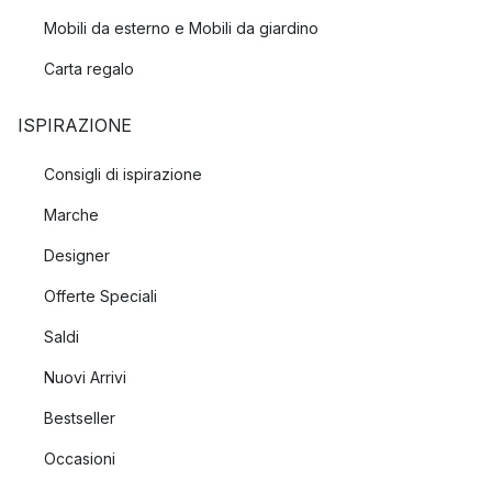
Mobili da esterno e Mobili da giardino
Carta regalo
ISPIRAZIONE
Consigli di ispirazione
Marche
Designer
Offerte Speciali
Saldi
Nuovi Arrivi
Bestseller
Occasioni