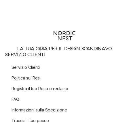
LA TUA CASA PER IL DESIGN SCANDINAVO
SERVIZIO CLIENTI
Servizio Clienti
Politica sui Resi
Registra il tuo Reso o reclamo
FAQ
Informazioni sulla Spedizione
Traccia il tuo pacco