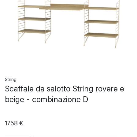
String
Scaffale da salotto String rovere e
beige - combinazione D
1758 €