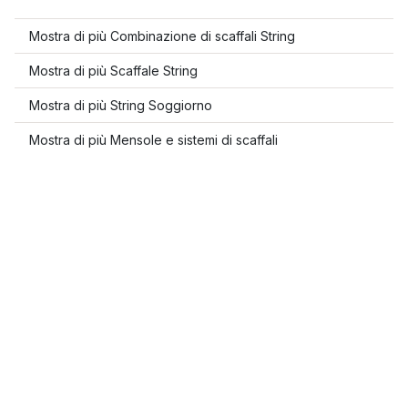
Mostra di più Combinazione di scaffali String
Mostra di più Scaffale String
Mostra di più String Soggiorno
Mostra di più Mensole e sistemi di scaffali