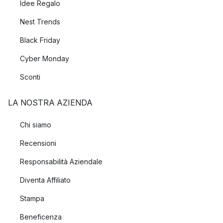
Idee Regalo
Nest Trends
Black Friday
Cyber Monday
Sconti
LA NOSTRA AZIENDA
Chi siamo
Recensioni
Responsabilità Aziendale
Diventa Affiliato
Stampa
Beneficenza