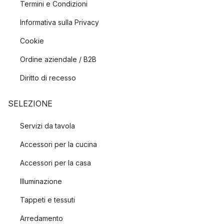
Termini e Condizioni
Informativa sulla Privacy
Cookie
Ordine aziendale / B2B
Diritto di recesso
SELEZIONE
Servizi da tavola
Accessori per la cucina
Accessori per la casa
Illuminazione
Tappeti e tessuti
Arredamento