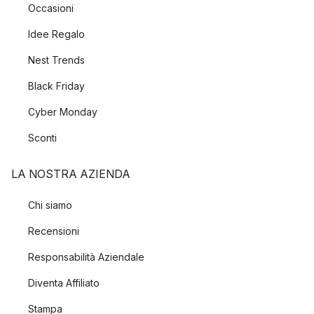
Occasioni
Idee Regalo
Nest Trends
Black Friday
Cyber Monday
Sconti
LA NOSTRA AZIENDA
Chi siamo
Recensioni
Responsabilità Aziendale
Diventa Affiliato
Stampa