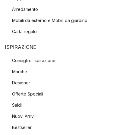
Arredamento
Mobili da esterno e Mobili da giardino
Carta regalo
ISPIRAZIONE
Consigli di ispirazione
Marche
Designer
Offerte Speciali
Saldi
Nuovi Arrivi
Bestseller