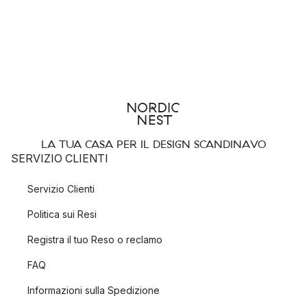
LA TUA CASA PER IL DESIGN SCANDINAVO
SERVIZIO CLIENTI
Servizio Clienti
Politica sui Resi
Registra il tuo Reso o reclamo
FAQ
Informazioni sulla Spedizione