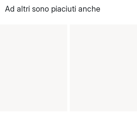
Ad altri sono piaciuti anche