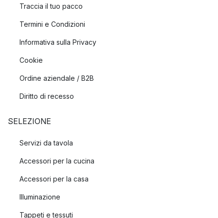
Traccia il tuo pacco
Termini e Condizioni
Informativa sulla Privacy
Cookie
Ordine aziendale / B2B
Diritto di recesso
SELEZIONE
Servizi da tavola
Accessori per la cucina
Accessori per la casa
Illuminazione
Tappeti e tessuti