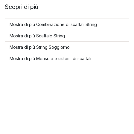
Scopri di più
Mostra di più Combinazione di scaffali String
Mostra di più Scaffale String
Mostra di più String Soggiorno
Mostra di più Mensole e sistemi di scaffali