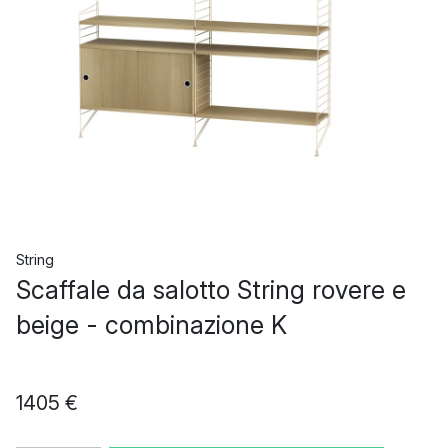
String
Scaffale da salotto String rovere e
beige - combinazione K
1405 €