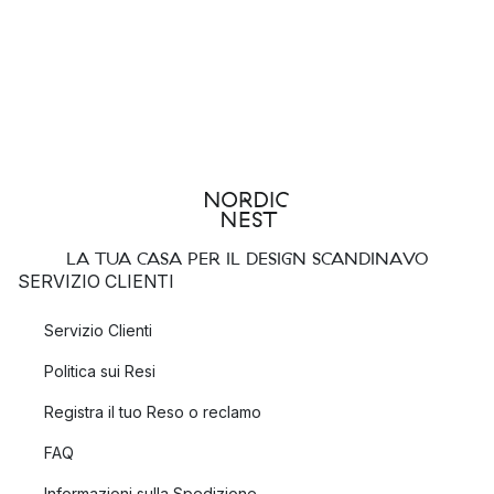
LA TUA CASA PER IL DESIGN SCANDINAVO
SERVIZIO CLIENTI
Servizio Clienti
Politica sui Resi
Registra il tuo Reso o reclamo
FAQ
Informazioni sulla Spedizione