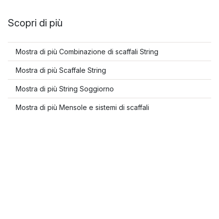
Scopri di più
Mostra di più Combinazione di scaffali String
Mostra di più Scaffale String
Mostra di più String Soggiorno
Mostra di più Mensole e sistemi di scaffali