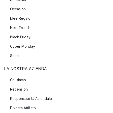
Occasioni
Idee Regalo
Nest Trends
Black Friday
Cyber Monday
Sconti
LA NOSTRA AZIENDA
Chi siamo
Recensioni
Responsabilità Aziendale
Diventa Affiliato