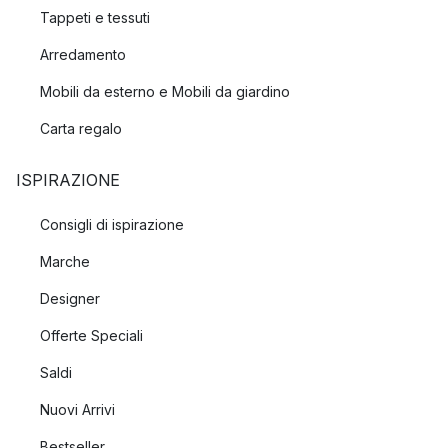
Tappeti e tessuti
Arredamento
Mobili da esterno e Mobili da giardino
Carta regalo
ISPIRAZIONE
Consigli di ispirazione
Marche
Designer
Offerte Speciali
Saldi
Nuovi Arrivi
Bestseller