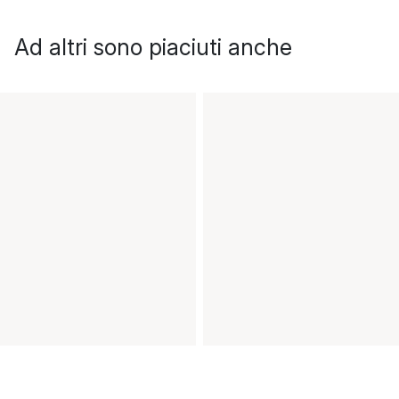
Ad altri sono piaciuti anche