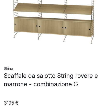
String
Scaffale da salotto String rovere e
marrone - combinazione G
3195 €