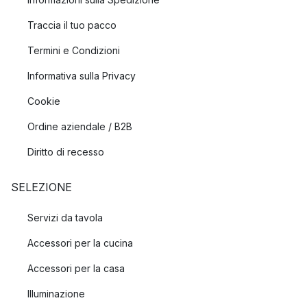
Traccia il tuo pacco
Termini e Condizioni
Informativa sulla Privacy
Cookie
Ordine aziendale / B2B
Diritto di recesso
SELEZIONE
Servizi da tavola
Accessori per la cucina
Accessori per la casa
Illuminazione