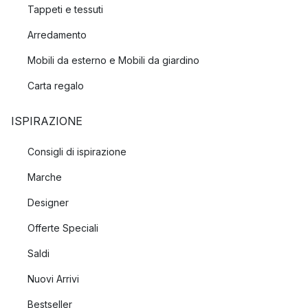
Tappeti e tessuti
Arredamento
Mobili da esterno e Mobili da giardino
Carta regalo
ISPIRAZIONE
Consigli di ispirazione
Marche
Designer
Offerte Speciali
Saldi
Nuovi Arrivi
Bestseller