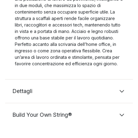
in due moduli, che massimizza lo spazio di
contenimento senza occupare superficie utile. La
struttura a scaffali aperti rende facile organizzare
libri, raccoglitori e accessori tech, mantenendo tutto
in vista e a portata di mano. Acciaio e legno robusti
offrono una base stabile per il lavoro quotidiano.
Perfetto accanto alla scrivania dell’home office, in
ingresso o come zona operativa flessibile. Crea
un’area di lavoro ordinata e stimolante, pensata per
favorire concentrazione ed efficienza ogni giorno.
Dettagli
Build Your Own String®