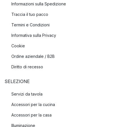
Informazioni sulla Spedizione
Traccia il tuo pacco
Termini e Condizioni
Informativa sulla Privacy
Cookie
Ordine aziendale / B2B
Diritto di recesso
SELEZIONE
Servizi da tavola
Accessori per la cucina
Accessori per la casa
Illuminazione