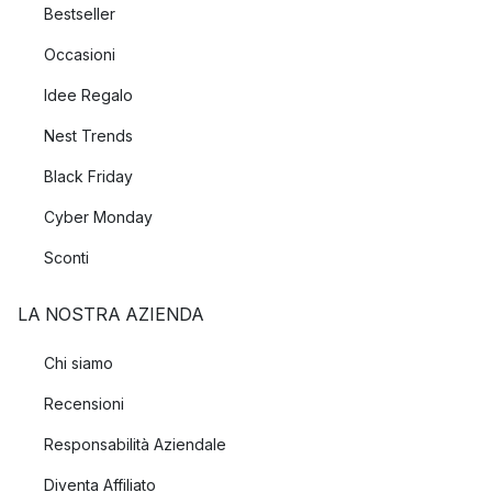
Bestseller
Occasioni
Idee Regalo
Nest Trends
Black Friday
Cyber Monday
Sconti
LA NOSTRA AZIENDA
Chi siamo
Recensioni
Responsabilità Aziendale
Diventa Affiliato