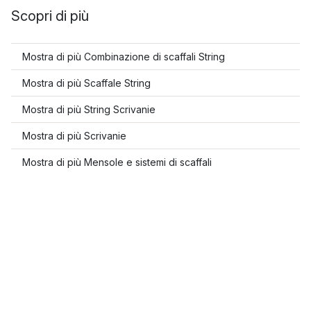
Scopri di più
Mostra di più Combinazione di scaffali String
Mostra di più Scaffale String
Mostra di più String Scrivanie
Mostra di più Scrivanie
Mostra di più Mensole e sistemi di scaffali