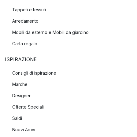
Tappeti e tessuti
Arredamento
Mobili da esterno e Mobili da giardino
Carta regalo
ISPIRAZIONE
Consigli di ispirazione
Marche
Designer
Offerte Speciali
Saldi
Nuovi Arrivi