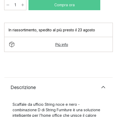
Compra ora
In riassortimento
,
spedito al più presto il 23 agosto
Più info
Descrizione
Scaffale da ufficio String noce e nero -
combinazione D di String Furniture è una soluzione
intelligente per l’home office che unisce il calore