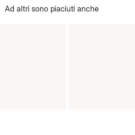
Ad altri sono piaciuti anche