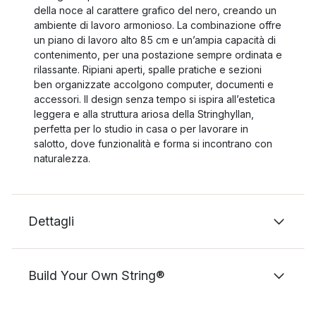
della noce al carattere grafico del nero, creando un
ambiente di lavoro armonioso. La combinazione offre
un piano di lavoro alto 85 cm e un’ampia capacità di
contenimento, per una postazione sempre ordinata e
rilassante. Ripiani aperti, spalle pratiche e sezioni
ben organizzate accolgono computer, documenti e
accessori. Il design senza tempo si ispira all’estetica
leggera e alla struttura ariosa della Stringhyllan,
perfetta per lo studio in casa o per lavorare in
salotto, dove funzionalità e forma si incontrano con
naturalezza.
Dettagli
Build Your Own String®