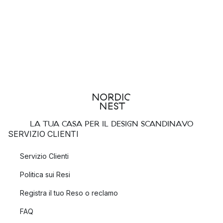
LA TUA CASA PER IL DESIGN SCANDINAVO
SERVIZIO CLIENTI
Servizio Clienti
Politica sui Resi
Registra il tuo Reso o reclamo
FAQ