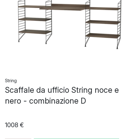
String
Scaffale da ufficio String noce e
nero - combinazione D
1008 €