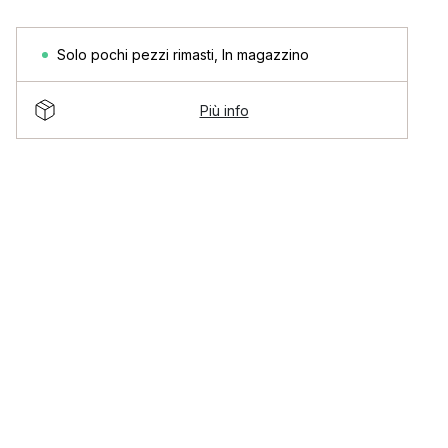
Solo pochi pezzi rimasti
,
In magazzino
Più info