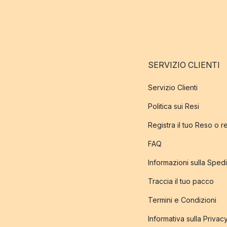
SERVIZIO CLIENTI
Servizio Clienti
Politica sui Resi
Registra il tuo Reso o 
FAQ
Informazioni sulla Sped
Traccia il tuo pacco
Termini e Condizioni
Informativa sulla Privac