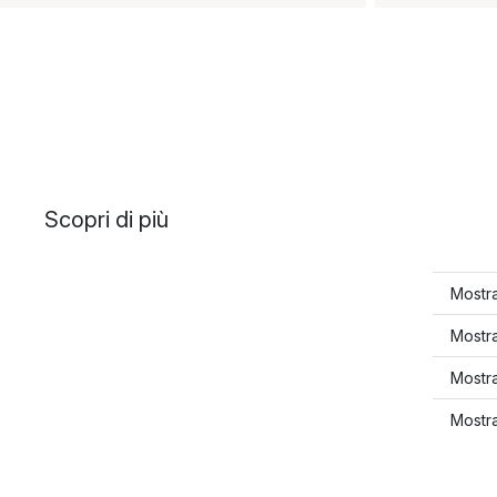
Scopri di più
Mostra
Mostra
Mostra
Mostra