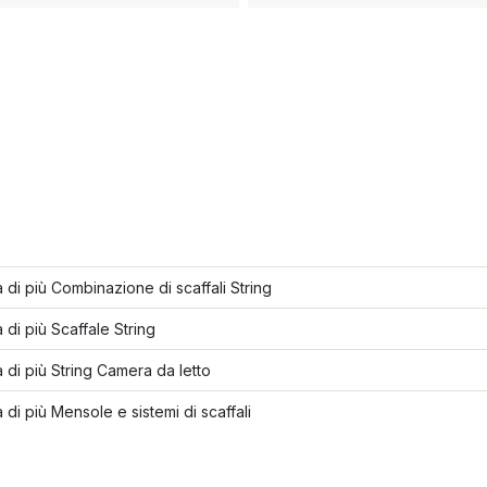
 di più Combinazione di scaffali String
 di più Scaffale String
 di più String Camera da letto
 di più Mensole e sistemi di scaffali