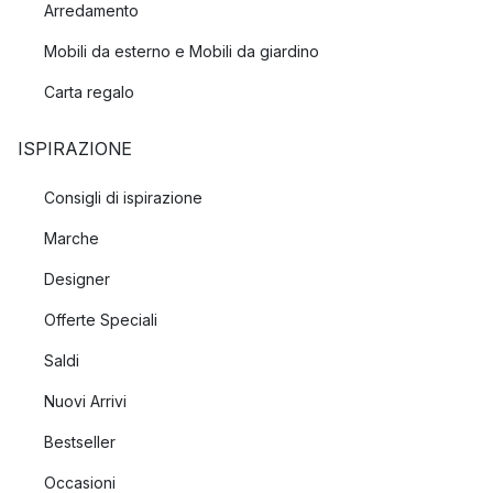
Arredamento
Mobili da esterno e Mobili da giardino
Carta regalo
ISPIRAZIONE
Consigli di ispirazione
Marche
Designer
Offerte Speciali
Saldi
Nuovi Arrivi
Bestseller
Occasioni