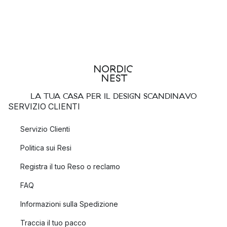
LA TUA CASA PER IL DESIGN SCANDINAVO
SERVIZIO CLIENTI
Servizio Clienti
Politica sui Resi
Registra il tuo Reso o reclamo
FAQ
Informazioni sulla Spedizione
Traccia il tuo pacco