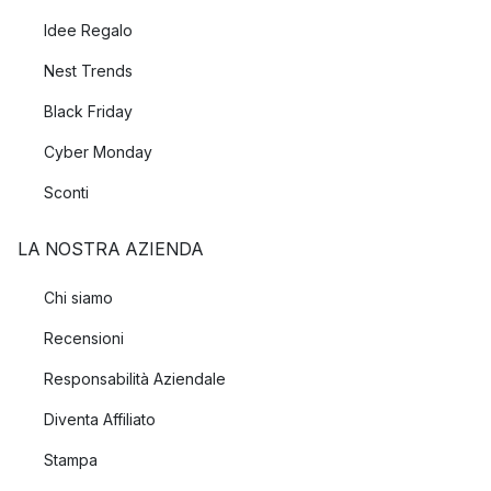
Idee Regalo
Nest Trends
Black Friday
Cyber Monday
Sconti
LA NOSTRA AZIENDA
Chi siamo
Recensioni
Responsabilità Aziendale
Diventa Affiliato
Stampa