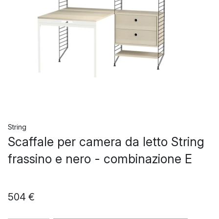
String
Scaffale per camera da letto String
frassino e nero - combinazione E
504 €