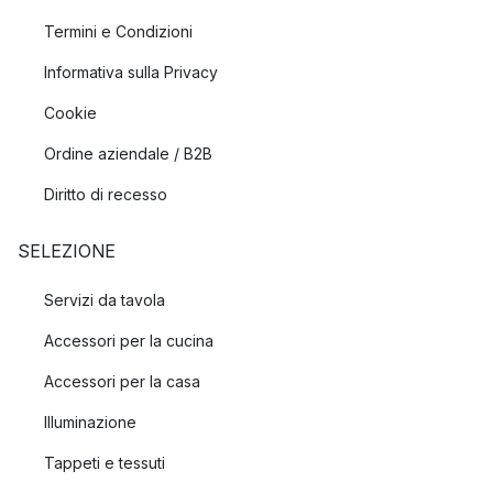
Termini e Condizioni
Informativa sulla Privacy
Cookie
Ordine aziendale / B2B
Diritto di recesso
SELEZIONE
Servizi da tavola
Accessori per la cucina
Accessori per la casa
Illuminazione
Tappeti e tessuti