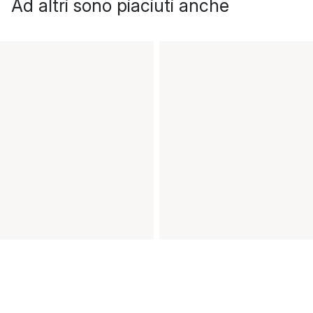
Ad altri sono piaciuti anche