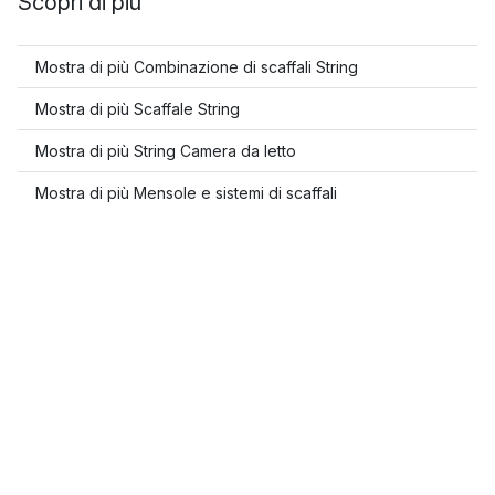
Scopri di più
Mostra di più Combinazione di scaffali String
Mostra di più Scaffale String
Mostra di più String Camera da letto
Mostra di più Mensole e sistemi di scaffali