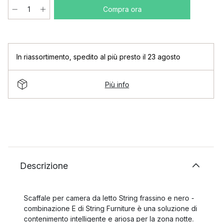
Compra ora
In riassortimento
,
spedito al più presto il 23 agosto
Più info
Descrizione
Scaffale per camera da letto String frassino e nero -
combinazione E di String Furniture è una soluzione di
contenimento intelligente e ariosa per la zona notte.