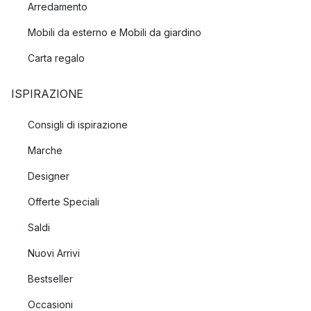
Arredamento
Mobili da esterno e Mobili da giardino
Carta regalo
ISPIRAZIONE
Consigli di ispirazione
Marche
Designer
Offerte Speciali
Saldi
Nuovi Arrivi
Bestseller
Occasioni