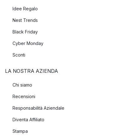
Idee Regalo
Nest Trends
Black Friday
Cyber Monday
Sconti
LA NOSTRA AZIENDA
Chi siamo
Recensioni
Responsabilità Aziendale
Diventa Affiliato
Stampa