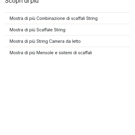
Scopri di più
Mostra di più Combinazione di scaffali String
Mostra di più Scaffale String
Mostra di più String Camera da letto
Mostra di più Mensole e sistemi di scaffali