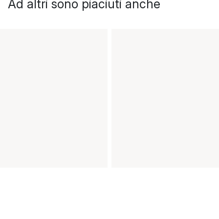
Ad altri sono piaciuti anche