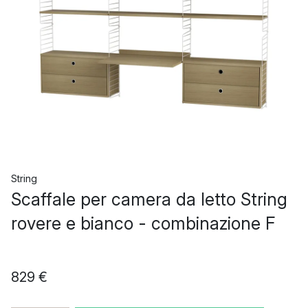
String
Scaffale per camera da letto String
rovere e bianco - combinazione F
829 €