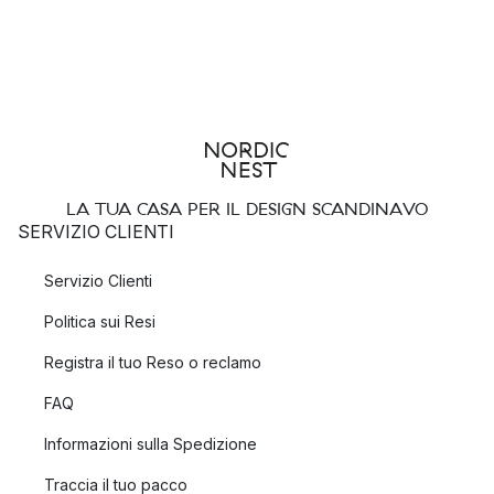
LA TUA CASA PER IL DESIGN SCANDINAVO
SERVIZIO CLIENTI
Servizio Clienti
Politica sui Resi
Registra il tuo Reso o reclamo
FAQ
Informazioni sulla Spedizione
Traccia il tuo pacco