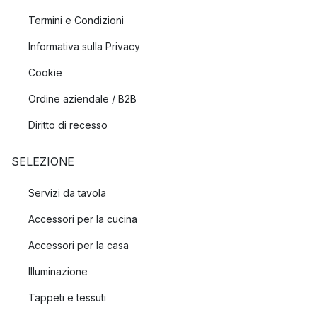
Termini e Condizioni
Informativa sulla Privacy
Cookie
Ordine aziendale / B2B
Diritto di recesso
SELEZIONE
Servizi da tavola
Accessori per la cucina
Accessori per la casa
Illuminazione
Tappeti e tessuti