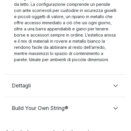
da letto. La configurazione comprende un pensile
con ante scorrevoli per custodire in sicurezza gioielli
e piccoli oggetti di valore, un ripiano in metallo che
offre accesso immediato a ciò che usi ogni giorno,
oltre a una barra appendiabiti e ganci per tenere
borse e accessori sempre in ordine. L’estetica ariosa
e il mix di materiali in rovere e metallo bianco la
rendono facile da abbinare al resto dell’arredo,
mentre massimizzi lo spazio di contenimento a
parete. Ideale per ambienti di piccole dimensioni.
Dettagli
Build Your Own String®