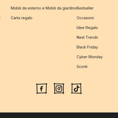
Mobili da esterno e Mobili da giardino
Bestseller
y
Carta regalo
Occasioni
Idee Regalo
Nest Trends
Black Friday
Cyber Monday
Sconti