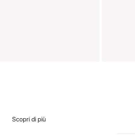
Scopri di più