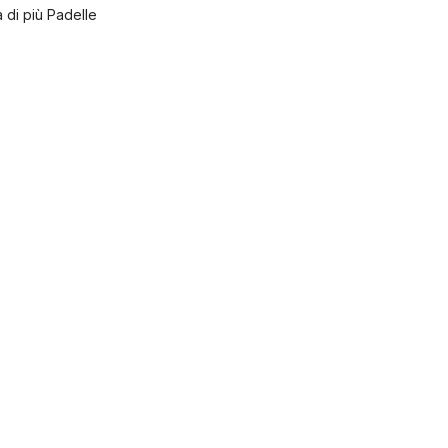
 di più Padelle