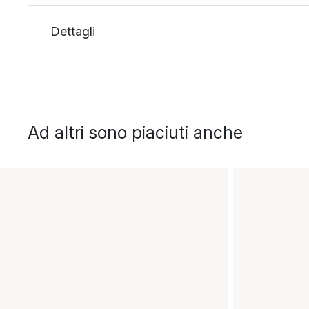
Dettagli
Ad altri sono piaciuti anche