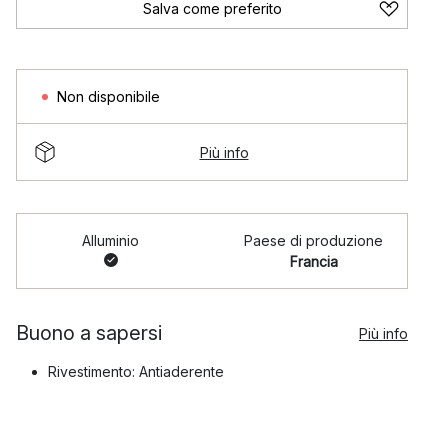
Salva come preferito
Non disponibile
Più info
Alluminio
Paese di produzione
Francia
Buono a sapersi
Più info
Rivestimento: Antiaderente