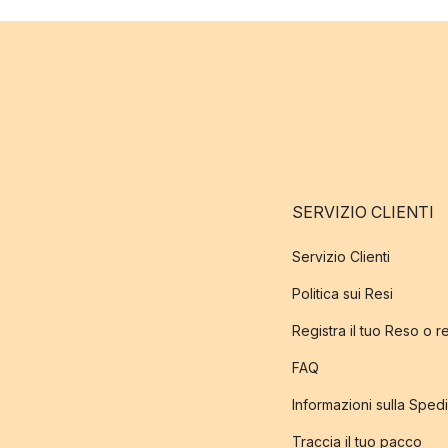
SERVIZIO CLIENTI
Servizio Clienti
Politica sui Resi
Registra il tuo Reso o 
FAQ
Informazioni sulla Sped
Traccia il tuo pacco