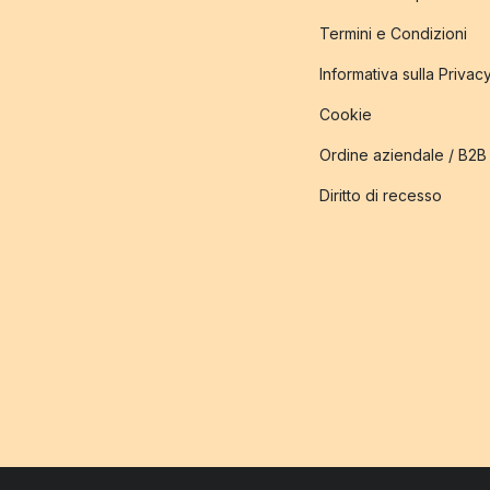
Termini e Condizioni
Informativa sulla Privac
Cookie
Ordine aziendale / B2B
Diritto di recesso