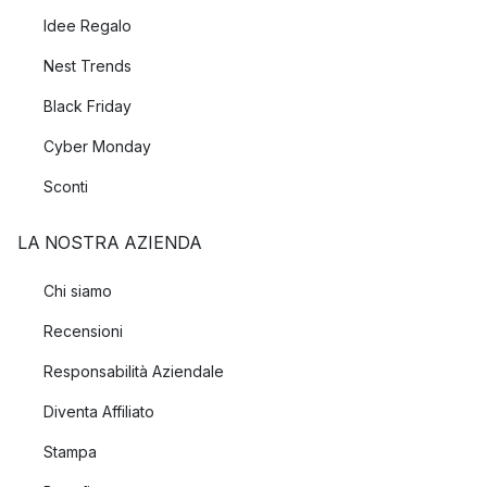
Idee Regalo
Nest Trends
Black Friday
Cyber Monday
Sconti
LA NOSTRA AZIENDA
Chi siamo
Recensioni
Responsabilità Aziendale
Diventa Affiliato
Stampa