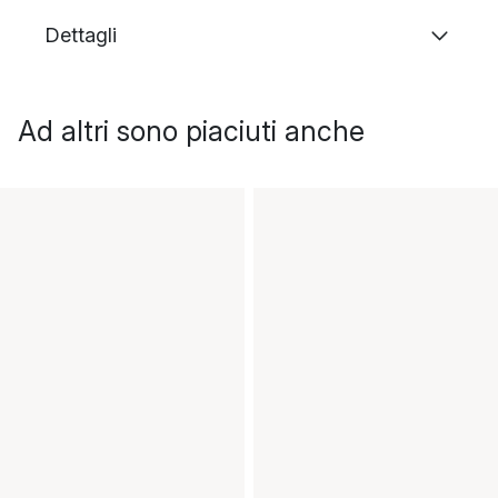
Dettagli
Ad altri sono piaciuti anche