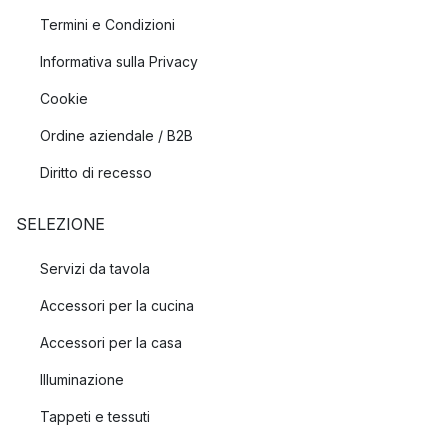
Termini e Condizioni
Informativa sulla Privacy
Cookie
Ordine aziendale / B2B
Diritto di recesso
SELEZIONE
Servizi da tavola
Accessori per la cucina
Accessori per la casa
Illuminazione
Tappeti e tessuti