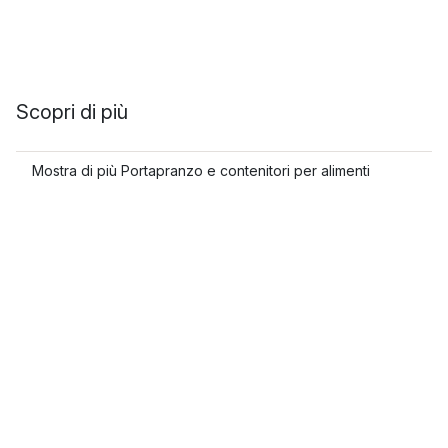
Scopri di più
Mostra di più Portapranzo e contenitori per alimenti