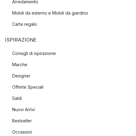
Arredamento
Mobili da esterno e Mobili da giardino
Carta regalo
ISPIRAZIONE
Consigli di ispirazione
Marche
Designer
Offerte Speciali
Saldi
Nuovi Arrivi
Bestseller
Occasioni