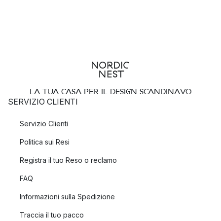
LA TUA CASA PER IL DESIGN SCANDINAVO
SERVIZIO CLIENTI
Servizio Clienti
Politica sui Resi
Registra il tuo Reso o reclamo
FAQ
Informazioni sulla Spedizione
Traccia il tuo pacco