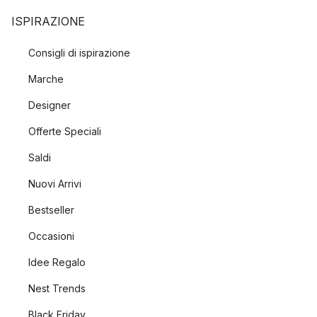
ISPIRAZIONE
Consigli di ispirazione
Marche
Designer
Offerte Speciali
Saldi
Nuovi Arrivi
Bestseller
Occasioni
Idee Regalo
Nest Trends
Black Friday