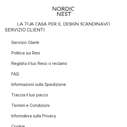
LA TUA CASA PER IL DESIGN SCANDINAVO
SERVIZIO CLIENTI
Servizio Clienti
Politica sui Resi
Registra il tuo Reso o reclamo
FAQ
Informazioni sulla Spedizione
Traccia il tuo pacco
Termini e Condizioni
Informativa sulla Privacy
Cookie