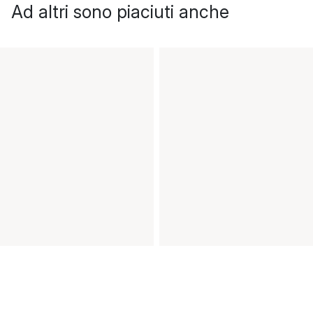
Ad altri sono piaciuti anche