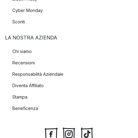
Cyber Monday
Sconti
LA NOSTRA AZIENDA
Chi siamo
Recensioni
Responsabilità Aziendale
Diventa Affiliato
Stampa
Beneficenza