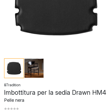
&Tradition
Imbottitura per la sedia Drawn HM4
Pelle nera