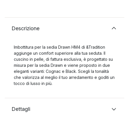
Descrizione
Imbottitura per la sedia Drawn HM4 di &Tradition
aggiunge un comfort superiore alla tua seduta. Il
cuscino in pelle, di fattura esclusiva, è progettato su
misura per la sedia Drawn e viene proposto in due
eleganti varianti: Cognac e Black. Scegli la tonalità
che valorizza al meglio il tuo arredamento e goditi un
tocco di lusso in più.
Dettagli