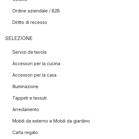
Ordine aziendale / B2B
Diritto di recesso
SELEZIONE
Servizi da tavola
Accessori per la cucina
Accessori per la casa
Illuminazione
Tappeti e tessuti
Arredamento
Mobili da esterno e Mobili da giardino
Carta regalo