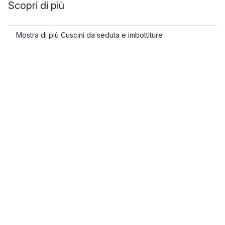
Scopri di più
Mostra di più Cuscini da seduta e imbottiture