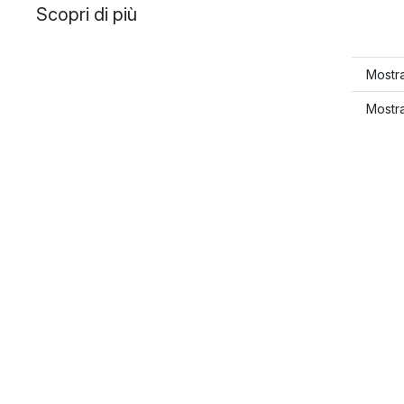
Scopri di più
Mostra
Mostra