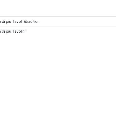
 di più Tavoli &tradition
 di più Tavolini