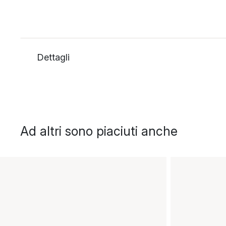
Dettagli
Ad altri sono piaciuti anche