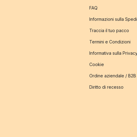
FAQ
Informazioni sulla Sped
Traccia il tuo pacco
Termini e Condizioni
Informativa sulla Privac
Cookie
Ordine aziendale / B2B
Diritto di recesso