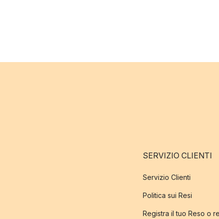
SERVIZIO CLIENTI
Servizio Clienti
Politica sui Resi
Registra il tuo Reso o 