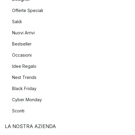
Offerte Speciali
Saldi
Nuovi Arrivi
Bestseller
Occasioni
Idee Regalo
Nest Trends
Black Friday
Cyber Monday
Sconti
LA NOSTRA AZIENDA