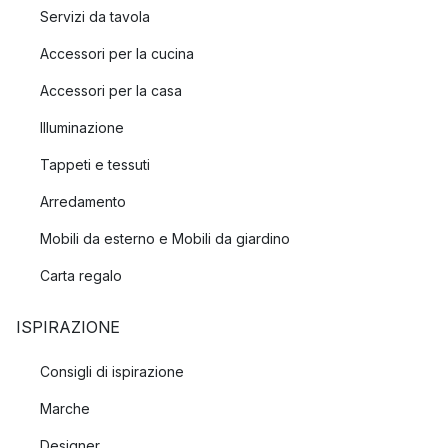
Servizi da tavola
Accessori per la cucina
Accessori per la casa
Illuminazione
Tappeti e tessuti
Arredamento
Mobili da esterno e Mobili da giardino
Carta regalo
ISPIRAZIONE
Consigli di ispirazione
Marche
Designer