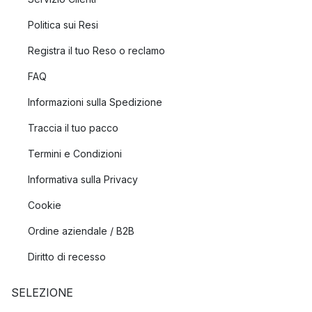
Politica sui Resi
Registra il tuo Reso o reclamo
FAQ
Informazioni sulla Spedizione
Traccia il tuo pacco
Termini e Condizioni
Informativa sulla Privacy
Cookie
Ordine aziendale / B2B
Diritto di recesso
SELEZIONE