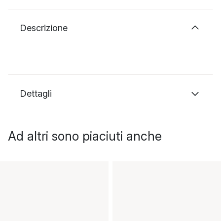
Descrizione
Dettagli
Ad altri sono piaciuti anche