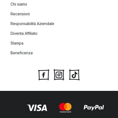
Chi siamo
Recensioni
Responsabilità Aziendale
Diventa Affiliato
Stampa
Beneficenza