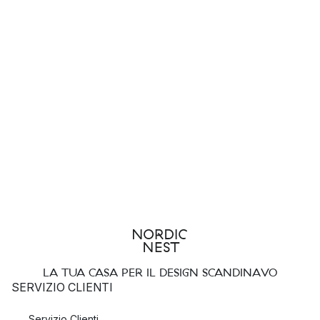
LA TUA CASA PER IL DESIGN SCANDINAVO
SERVIZIO CLIENTI
Servizio Clienti