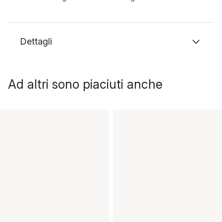
Dettagli
Ad altri sono piaciuti anche