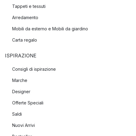
Tappeti e tessuti
Arredamento
Mobili da esterno e Mobili da giardino
Carta regalo
ISPIRAZIONE
Consigli di ispirazione
Marche
Designer
Offerte Speciali
Saldi
Nuovi Arrivi