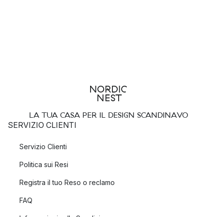
LA TUA CASA PER IL DESIGN SCANDINAVO
SERVIZIO CLIENTI
Servizio Clienti
Politica sui Resi
Registra il tuo Reso o reclamo
FAQ