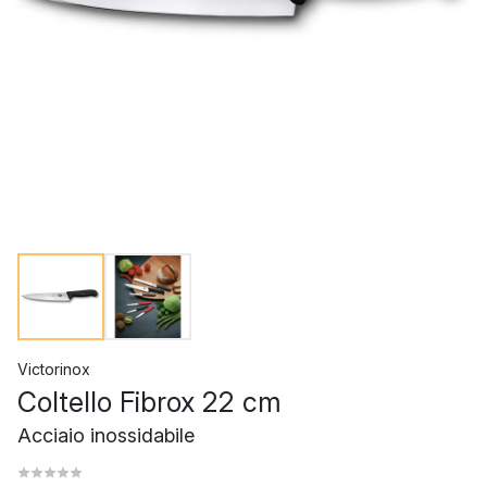
Victorinox
Coltello Fibrox 22 cm
Acciaio inossidabile