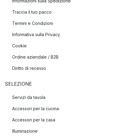
Informazioni sulla Spedizione
Traccia il tuo pacco
Termini e Condizioni
Informativa sulla Privacy
Cookie
Ordine aziendale / B2B
Diritto di recesso
SELEZIONE
Servizi da tavola
Accessori per la cucina
Accessori per la casa
Illuminazione