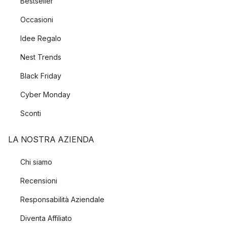
Bestseller
Occasioni
Idee Regalo
Nest Trends
Black Friday
Cyber Monday
Sconti
LA NOSTRA AZIENDA
Chi siamo
Recensioni
Responsabilità Aziendale
Diventa Affiliato