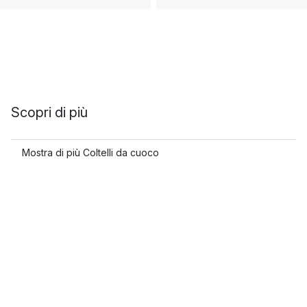
Scopri di più
Mostra di più Coltelli da cuoco