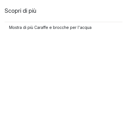
Scopri di più
Mostra di più Caraffe e brocche per l'acqua