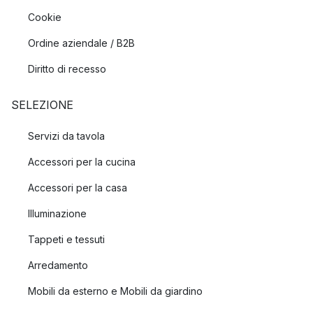
Cookie
Ordine aziendale / B2B
Diritto di recesso
SELEZIONE
Servizi da tavola
Accessori per la cucina
Accessori per la casa
Illuminazione
Tappeti e tessuti
Arredamento
Mobili da esterno e Mobili da giardino