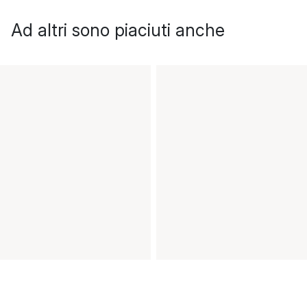
Ad altri sono piaciuti anche