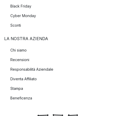
Black Friday
Cyber Monday
Sconti
LA NOSTRA AZIENDA
Chi siamo
Recensioni
Responsabilità Aziendale
Diventa Affiliato
Stampa
Beneficenza