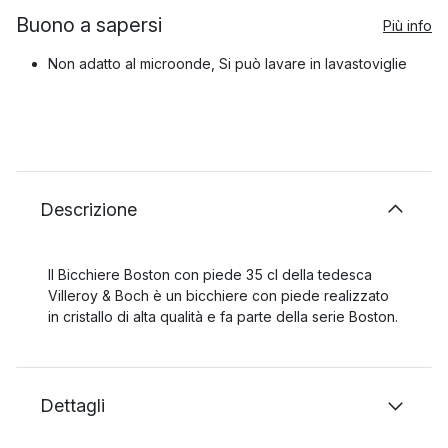
Buono a sapersi
Più info
Non adatto al microonde, Si può lavare in lavastoviglie
Descrizione
Il Bicchiere Boston con piede 35 cl della tedesca
Villeroy & Boch è un bicchiere con piede realizzato
in cristallo di alta qualità e fa parte della serie Boston.
Dettagli