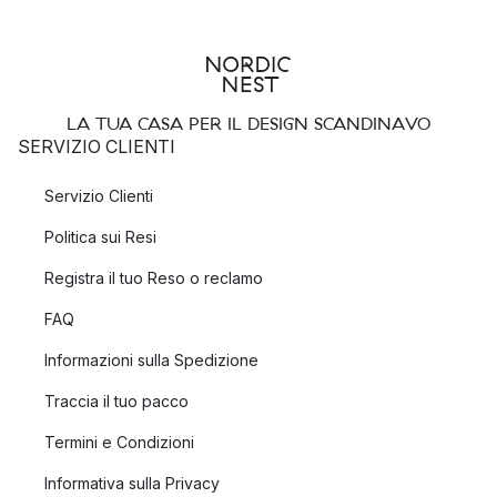
LA TUA CASA PER IL DESIGN SCANDINAVO
SERVIZIO CLIENTI
Servizio Clienti
Politica sui Resi
Registra il tuo Reso o reclamo
FAQ
Informazioni sulla Spedizione
Traccia il tuo pacco
Termini e Condizioni
Informativa sulla Privacy