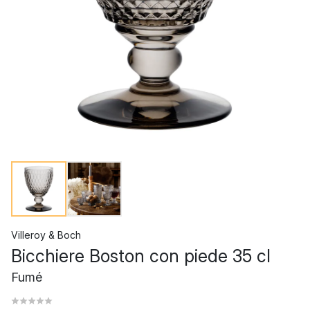
Villeroy & Boch
Bicchiere Boston con piede 35 cl
Fumé