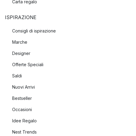
Carta regalo
ISPIRAZIONE
Consigli di ispirazione
Marche
Designer
Offerte Speciali
Saldi
Nuovi Arrivi
Bestseller
Occasioni
Idee Regalo
Nest Trends