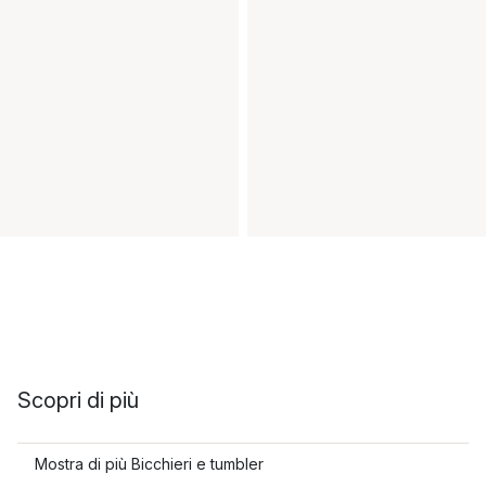
Scopri di più
Mostra di più Bicchieri e tumbler