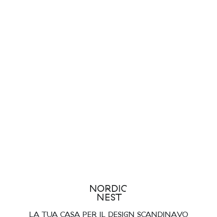
LA TUA CASA PER IL DESIGN SCANDINAVO