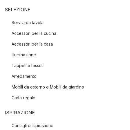
SELEZIONE
Servizi da tavola
Accessori per la cucina
Accessori per la casa
Illuminazione
Tappeti e tessuti
Arredamento
Mobili da esterno e Mobili da giardino
Carta regalo
ISPIRAZIONE
Consigli di ispirazione