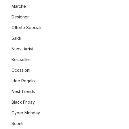
Marche
Designer
Offerte Speciali
Saldi
Nuovi Arrivi
Bestseller
Occasioni
Idee Regalo
Nest Trends
Black Friday
Cyber Monday
Sconti