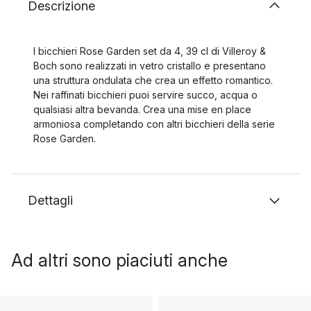
Descrizione
I bicchieri Rose Garden set da 4, 39 cl di Villeroy &
Boch sono realizzati in vetro cristallo e presentano
una struttura ondulata che crea un effetto romantico.
Nei raffinati bicchieri puoi servire succo, acqua o
qualsiasi altra bevanda. Crea una mise en place
armoniosa completando con altri bicchieri della serie
Rose Garden.
Dettagli
Ad altri sono piaciuti anche