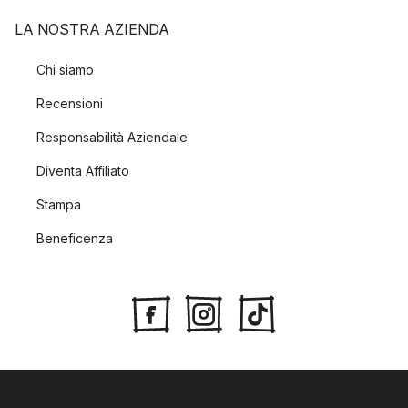
LA NOSTRA AZIENDA
Chi siamo
Recensioni
Responsabilità Aziendale
Diventa Affiliato
Stampa
Beneficenza