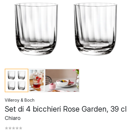
Villeroy & Boch
Set di 4 bicchieri Rose Garden, 39 cl
Chiaro