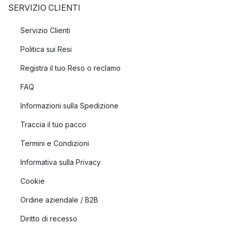
SERVIZIO CLIENTI
Servizio Clienti
Politica sui Resi
Registra il tuo Reso o reclamo
FAQ
Informazioni sulla Spedizione
Traccia il tuo pacco
Termini e Condizioni
Informativa sulla Privacy
Cookie
Ordine aziendale / B2B
Diritto di recesso