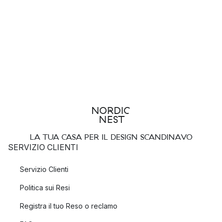
LA TUA CASA PER IL DESIGN SCANDINAVO
SERVIZIO CLIENTI
Servizio Clienti
Politica sui Resi
Registra il tuo Reso o reclamo