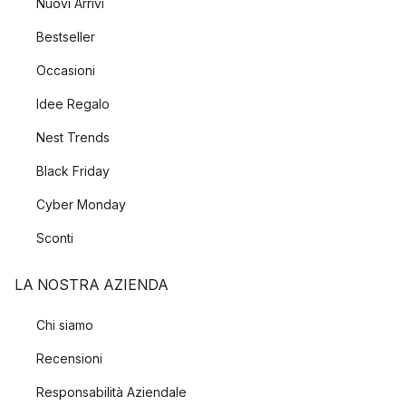
Nuovi Arrivi
Bestseller
Occasioni
Idee Regalo
Nest Trends
Black Friday
Cyber Monday
Sconti
LA NOSTRA AZIENDA
Chi siamo
Recensioni
Responsabilità Aziendale