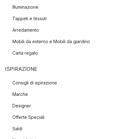
Illuminazione
Tappeti e tessuti
Arredamento
Mobili da esterno e Mobili da giardino
Carta regalo
ISPIRAZIONE
Consigli di ispirazione
Marche
Designer
Offerte Speciali
Saldi