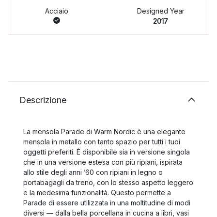
Acciaio
Designed Year
2017
Descrizione
La mensola Parade di Warm Nordic è una elegante
mensola in metallo con tanto spazio per tutti i tuoi
oggetti preferiti. È disponibile sia in versione singola
che in una versione estesa con più ripiani, ispirata
allo stile degli anni ’60 con ripiani in legno o
portabagagli da treno, con lo stesso aspetto leggero
e la medesima funzionalità. Questo permette a
Parade di essere utilizzata in una moltitudine di modi
diversi — dalla bella porcellana in cucina a libri, vasi