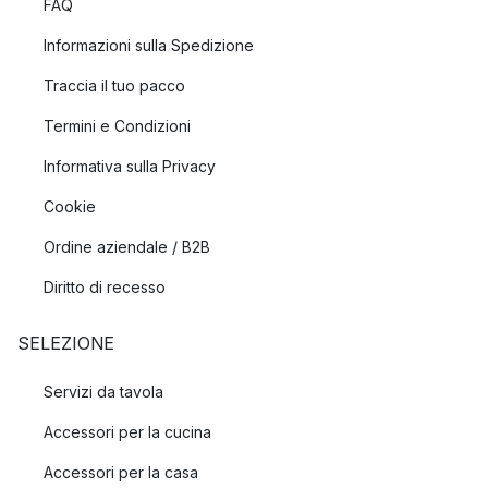
FAQ
Informazioni sulla Spedizione
Traccia il tuo pacco
Termini e Condizioni
Informativa sulla Privacy
Cookie
Ordine aziendale / B2B
Diritto di recesso
SELEZIONE
Servizi da tavola
Accessori per la cucina
Accessori per la casa