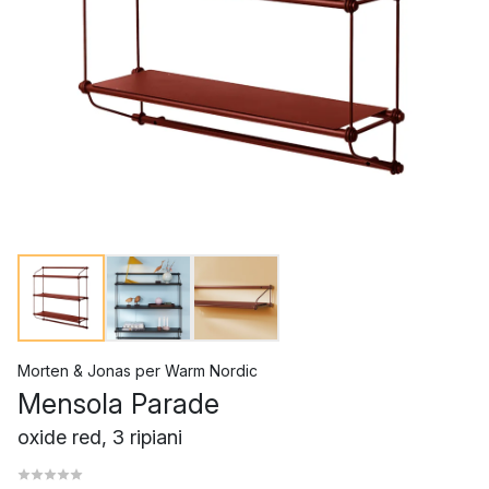
Morten & Jonas
per
Warm Nordic
Mensola Parade
oxide red, 3 ripiani