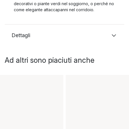
decorativi o piante verdi nel soggiorno, o perché no
come elegante attaccapanni nel corridoio.
Dettagli
Ad altri sono piaciuti anche