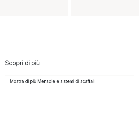
Scopri di più
Mostra di più Mensole e sistemi di scaffali