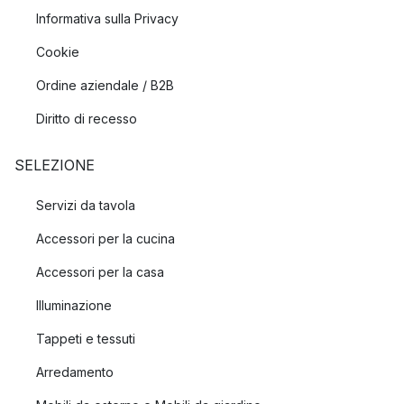
Informativa sulla Privacy
Cookie
Ordine aziendale / B2B
Diritto di recesso
SELEZIONE
Servizi da tavola
Accessori per la cucina
Accessori per la casa
Illuminazione
Tappeti e tessuti
Arredamento