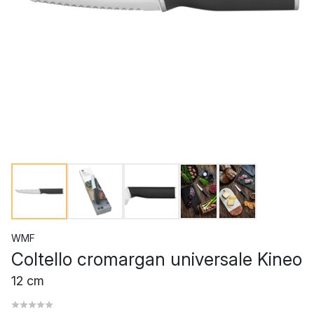
WMF
Coltello cromargan universale Kineo
12 cm