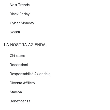
Nest Trends
Black Friday
Cyber Monday
Sconti
LA NOSTRA AZIENDA
Chi siamo
Recensioni
Responsabilità Aziendale
Diventa Affiliato
Stampa
Beneficenza