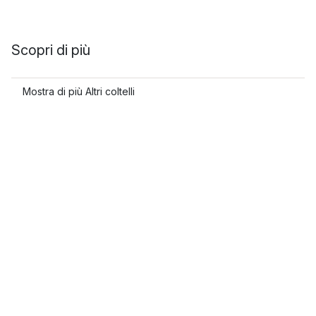
Scopri di più
Mostra di più Altri coltelli