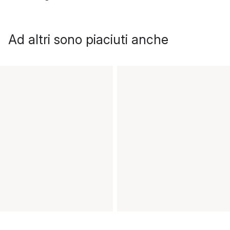
Ad altri sono piaciuti anche