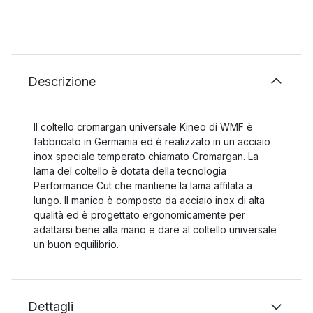
Descrizione
Il coltello cromargan universale Kineo di WMF è
fabbricato in Germania ed è realizzato in un acciaio
inox speciale temperato chiamato Cromargan. La
lama del coltello è dotata della tecnologia
Performance Cut che mantiene la lama affilata a
lungo. Il manico è composto da acciaio inox di alta
qualità ed è progettato ergonomicamente per
adattarsi bene alla mano e dare al coltello universale
un buon equilibrio.
Dettagli