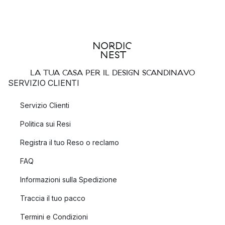
LA TUA CASA PER IL DESIGN SCANDINAVO
SERVIZIO CLIENTI
Servizio Clienti
Politica sui Resi
Registra il tuo Reso o reclamo
FAQ
Informazioni sulla Spedizione
Traccia il tuo pacco
Termini e Condizioni