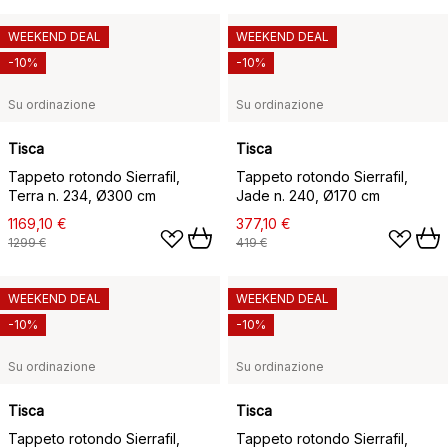
WEEKEND DEAL
WEEKEND DEAL
-10%
-10%
Su ordinazione
Su ordinazione
Tisca
Tisca
Tappeto rotondo Sierrafil,
Tappeto rotondo Sierrafil,
Terra n. 234, Ø300 cm
Jade n. 240, Ø170 cm
1169,10 €
377,10 €
1299 €
419 €
WEEKEND DEAL
WEEKEND DEAL
-10%
-10%
Su ordinazione
Su ordinazione
Tisca
Tisca
Tappeto rotondo Sierrafil,
Tappeto rotondo Sierrafil,