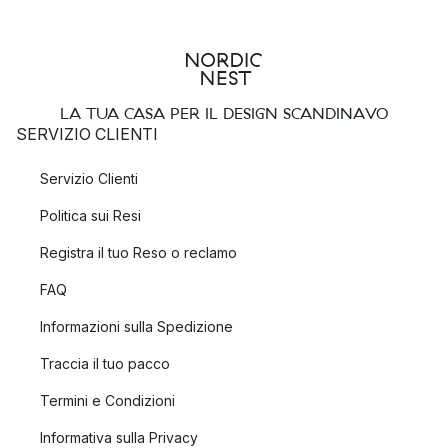
LA TUA CASA PER IL DESIGN SCANDINAVO
SERVIZIO CLIENTI
Servizio Clienti
Politica sui Resi
Registra il tuo Reso o reclamo
FAQ
Informazioni sulla Spedizione
Traccia il tuo pacco
Termini e Condizioni
Informativa sulla Privacy