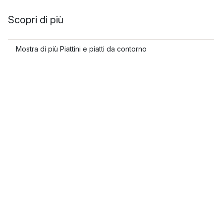
Scopri di più
Mostra di più Piattini e piatti da contorno