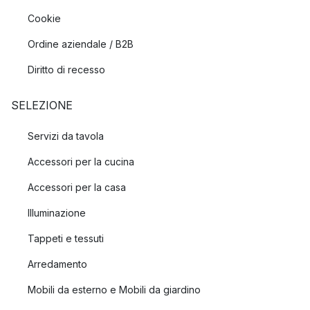
Cookie
Ordine aziendale / B2B
Diritto di recesso
SELEZIONE
Servizi da tavola
Accessori per la cucina
Accessori per la casa
Illuminazione
Tappeti e tessuti
Arredamento
Mobili da esterno e Mobili da giardino