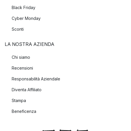
Black Friday
Cyber Monday
Sconti
LA NOSTRA AZIENDA
Chi siamo
Recensioni
Responsabilità Aziendale
Diventa Affiliato
Stampa
Beneficenza