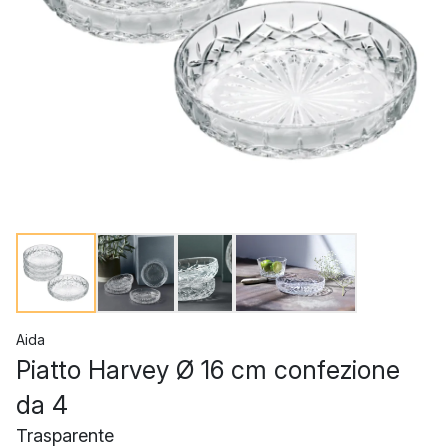
Aida
Piatto Harvey Ø 16 cm confezione
da 4
Trasparente