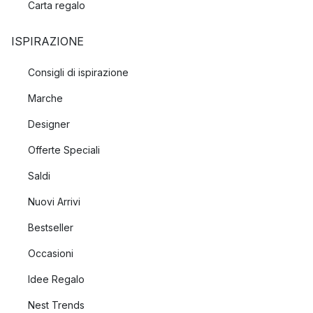
Carta regalo
ISPIRAZIONE
Consigli di ispirazione
Marche
Designer
Offerte Speciali
Saldi
Nuovi Arrivi
Bestseller
Occasioni
Idee Regalo
Nest Trends