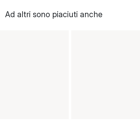
Ad altri sono piaciuti anche