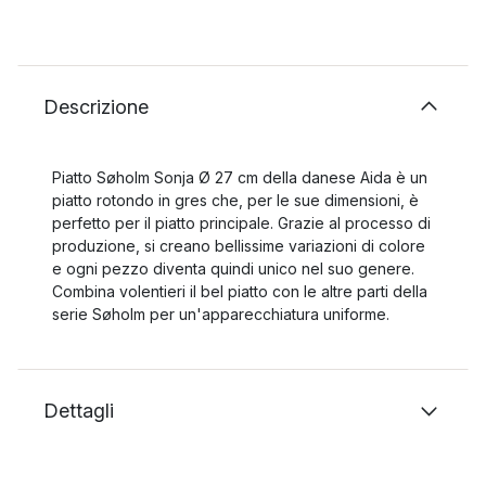
Descrizione
Piatto Søholm Sonja Ø 27 cm della danese Aida è un
piatto rotondo in gres che, per le sue dimensioni, è
perfetto per il piatto principale. Grazie al processo di
produzione, si creano bellissime variazioni di colore
e ogni pezzo diventa quindi unico nel suo genere.
Combina volentieri il bel piatto con le altre parti della
serie Søholm per un'apparecchiatura uniforme.
Dettagli