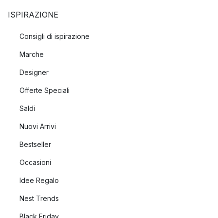
ISPIRAZIONE
Consigli di ispirazione
Marche
Designer
Offerte Speciali
Saldi
Nuovi Arrivi
Bestseller
Occasioni
Idee Regalo
Nest Trends
Black Friday