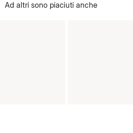
Ad altri sono piaciuti anche