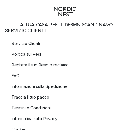
LA TUA CASA PER IL DESIGN SCANDINAVO
SERVIZIO CLIENTI
Servizio Clienti
Politica sui Resi
Registra il tuo Reso o reclamo
FAQ
Informazioni sulla Spedizione
Traccia il tuo pacco
Termini e Condizioni
Informativa sulla Privacy
Cookie