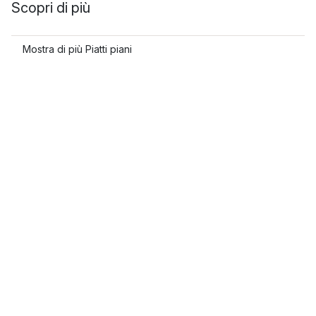
Scopri di più
Mostra di più Piatti piani