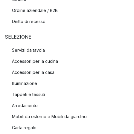
Ordine aziendale / B2B
Diritto di recesso
SELEZIONE
Servizi da tavola
Accessori per la cucina
Accessori per la casa
Illuminazione
Tappeti e tessuti
Arredamento
Mobili da esterno e Mobili da giardino
Carta regalo