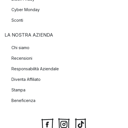
Cyber Monday
Sconti
LA NOSTRA AZIENDA
Chi siamo
Recensioni
Responsabilità Aziendale
Diventa Affiliato
Stampa
Beneficenza