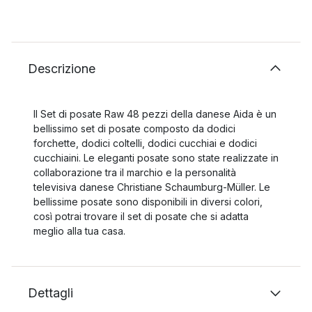
Descrizione
Il Set di posate Raw 48 pezzi della danese Aida è un
bellissimo set di posate composto da dodici
forchette, dodici coltelli, dodici cucchiai e dodici
cucchiaini. Le eleganti posate sono state realizzate in
collaborazione tra il marchio e la personalità
televisiva danese Christiane Schaumburg-Müller. Le
bellissime posate sono disponibili in diversi colori,
così potrai trovare il set di posate che si adatta
meglio alla tua casa.
Dettagli