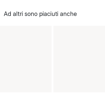
Ad altri sono piaciuti anche