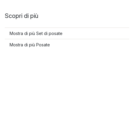
Scopri di più
Mostra di più Set di posate
Mostra di più Posate