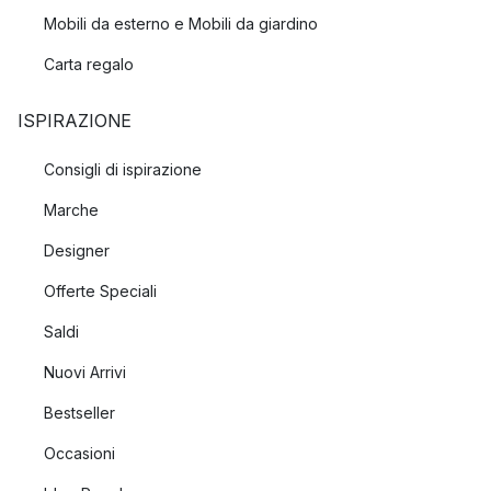
Mobili da esterno e Mobili da giardino
Carta regalo
ISPIRAZIONE
Consigli di ispirazione
Marche
Designer
Offerte Speciali
Saldi
Nuovi Arrivi
Bestseller
Occasioni