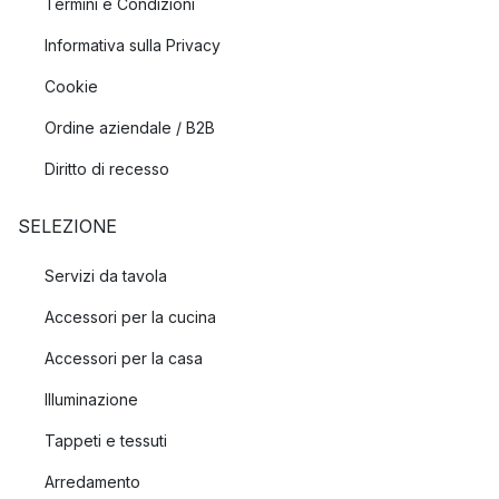
Termini e Condizioni
Informativa sulla Privacy
Cookie
Ordine aziendale / B2B
Diritto di recesso
SELEZIONE
Servizi da tavola
Accessori per la cucina
Accessori per la casa
Illuminazione
Tappeti e tessuti
Arredamento