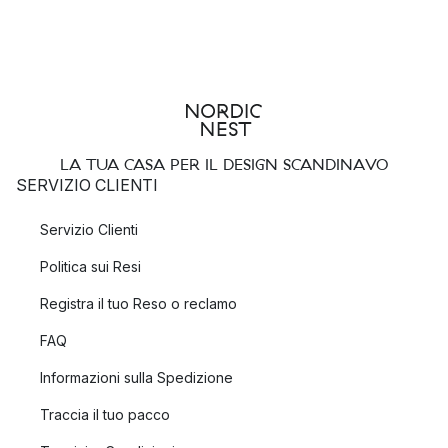
LA TUA CASA PER IL DESIGN SCANDINAVO
SERVIZIO CLIENTI
Servizio Clienti
Politica sui Resi
Registra il tuo Reso o reclamo
FAQ
Informazioni sulla Spedizione
Traccia il tuo pacco