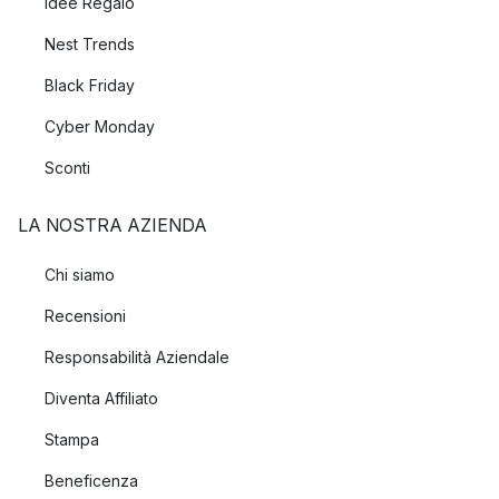
Idee Regalo
Nest Trends
Black Friday
Cyber Monday
Sconti
LA NOSTRA AZIENDA
Chi siamo
Recensioni
Responsabilità Aziendale
Diventa Affiliato
Stampa
Beneficenza