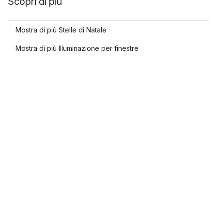
Scopri di più
Mostra di più Stelle di Natale
Mostra di più Illuminazione per finestre