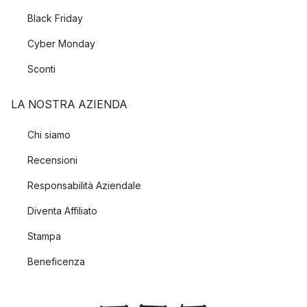
Black Friday
Cyber Monday
Sconti
LA NOSTRA AZIENDA
Chi siamo
Recensioni
Responsabilità Aziendale
Diventa Affiliato
Stampa
Beneficenza