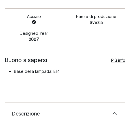
Acciaio
Paese di produzione
Svezia
Designed Year
2007
Buono a sapersi
Più info
Base della lampada: E14
Descrizione