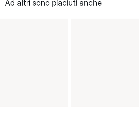
Ad altri sono piaciuti anche