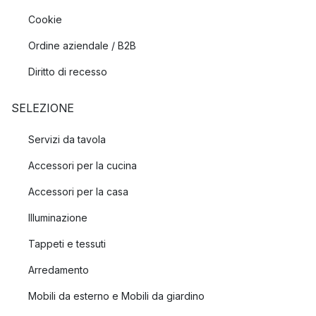
Cookie
Ordine aziendale / B2B
Diritto di recesso
SELEZIONE
Servizi da tavola
Accessori per la cucina
Accessori per la casa
Illuminazione
Tappeti e tessuti
Arredamento
Mobili da esterno e Mobili da giardino