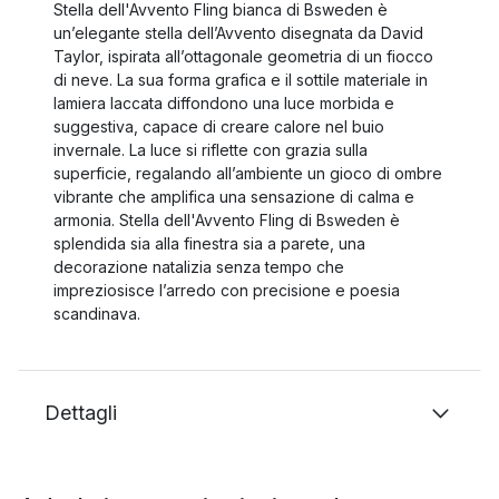
Stella dell'Avvento Fling bianca di Bsweden è
un’elegante stella dell’Avvento disegnata da David
Taylor, ispirata all’ottagonale geometria di un fiocco
di neve. La sua forma grafica e il sottile materiale in
lamiera laccata diffondono una luce morbida e
suggestiva, capace di creare calore nel buio
invernale. La luce si riflette con grazia sulla
superficie, regalando all’ambiente un gioco di ombre
vibrante che amplifica una sensazione di calma e
armonia. Stella dell'Avvento Fling di Bsweden è
splendida sia alla finestra sia a parete, una
decorazione natalizia senza tempo che
impreziosisce l’arredo con precisione e poesia
scandinava.
Dettagli