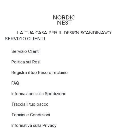
LA TUA CASA PER IL DESIGN SCANDINAVO
SERVIZIO CLIENTI
Servizio Clienti
Politica sui Resi
Registra il tuo Reso o reclamo
FAQ
Informazioni sulla Spedizione
Traccia il tuo pacco
Termini e Condizioni
Informativa sulla Privacy