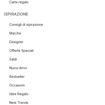
Carta regalo
ISPIRAZIONE
Consigli di ispirazione
Marche
Designer
Offerte Speciali
Saldi
Nuovi Arrivi
Bestseller
Occasioni
Idee Regalo
Nest Trends