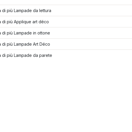
 di più Lampade da lettura
 di più Applique art déco
 di più Lampade in ottone
a di più Lampade Art Déco
a di più Lampade da parete