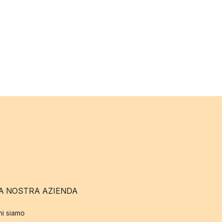
A NOSTRA AZIENDA
hi siamo