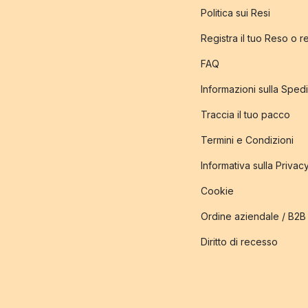
Politica sui Resi
Registra il tuo Reso o 
FAQ
Informazioni sulla Sped
Traccia il tuo pacco
Termini e Condizioni
Informativa sulla Privac
Cookie
Ordine aziendale / B2B
Diritto di recesso