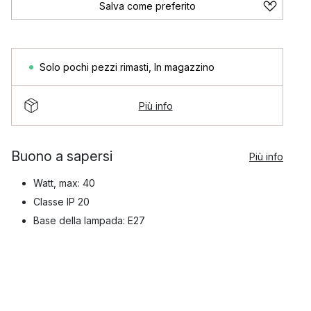
Salva come preferito
Solo pochi pezzi rimasti
,
In magazzino
Più info
Buono a sapersi
Più info
Watt, max: 40
Classe IP 20
Base della lampada: E27