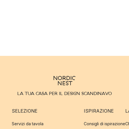
LA TUA CASA PER IL DESIGN SCANDINAVO
SELEZIONE
ISPIRAZIONE
L
Servizi da tavola
Consigli di ispirazione
C