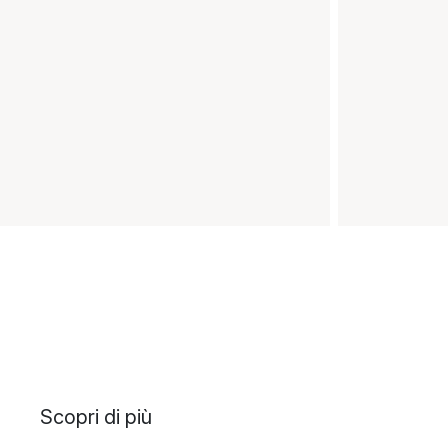
Scopri di più