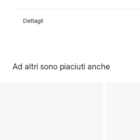
Dettagli
Ad altri sono piaciuti anche