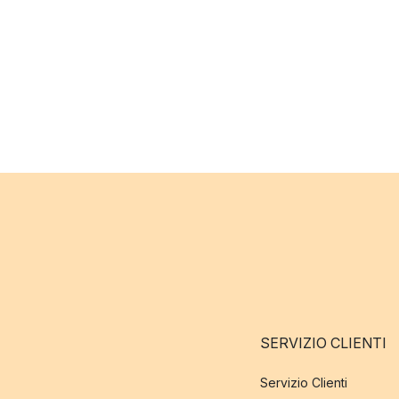
SERVIZIO CLIENTI
Servizio Clienti