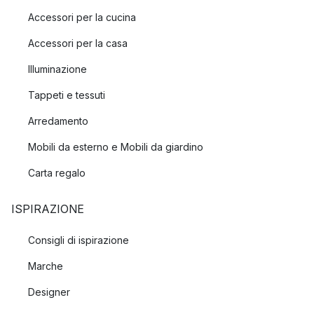
Accessori per la cucina
Accessori per la casa
Illuminazione
Tappeti e tessuti
Arredamento
Mobili da esterno e Mobili da giardino
Carta regalo
ISPIRAZIONE
Consigli di ispirazione
Marche
Designer