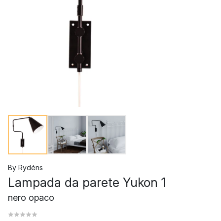
By Rydéns
Lampada da parete Yukon 1
nero opaco