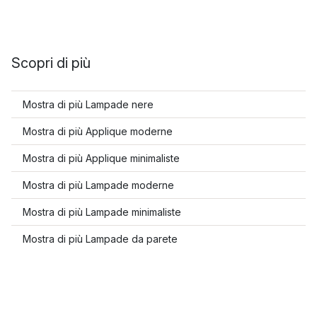
Scopri di più
Mostra di più Lampade nere
Mostra di più Applique moderne
Mostra di più Applique minimaliste
Mostra di più Lampade moderne
Mostra di più Lampade minimaliste
Mostra di più Lampade da parete