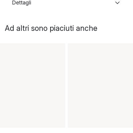
Dettagli
Ad altri sono piaciuti anche