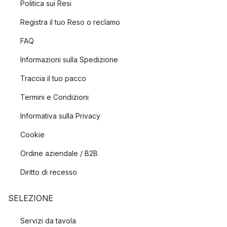
Politica sui Resi
Registra il tuo Reso o reclamo
FAQ
Informazioni sulla Spedizione
Traccia il tuo pacco
Termini e Condizioni
Informativa sulla Privacy
Cookie
Ordine aziendale / B2B
Diritto di recesso
SELEZIONE
Servizi da tavola