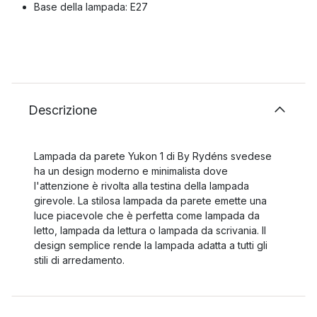
Base della lampada: E27
Descrizione
Lampada da parete Yukon 1 di By Rydéns svedese
ha un design moderno e minimalista dove
l'attenzione è rivolta alla testina della lampada
girevole. La stilosa lampada da parete emette una
luce piacevole che è perfetta come lampada da
letto, lampada da lettura o lampada da scrivania. Il
design semplice rende la lampada adatta a tutti gli
stili di arredamento.