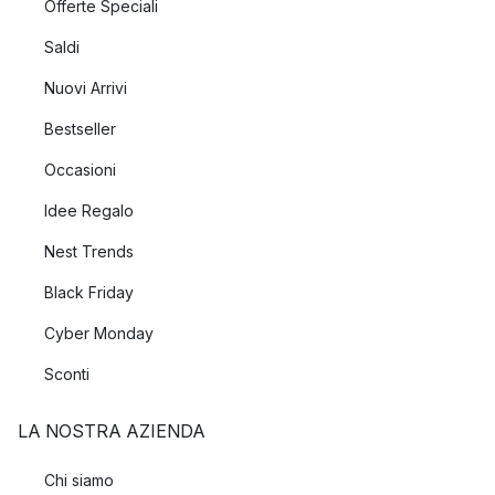
Offerte Speciali
Saldi
Nuovi Arrivi
Bestseller
Occasioni
Idee Regalo
Nest Trends
Black Friday
Cyber Monday
Sconti
LA NOSTRA AZIENDA
Chi siamo