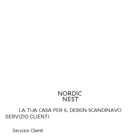
LA TUA CASA PER IL DESIGN SCANDINAVO
SERVIZIO CLIENTI
Servizio Clienti