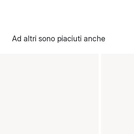
Ad altri sono piaciuti anche