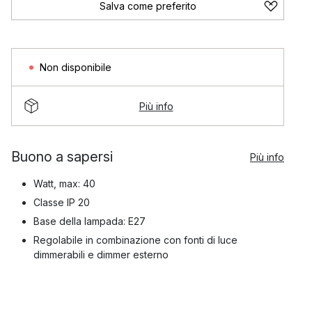
Salva come preferito
Non disponibile
Più info
Buono a sapersi
Più info
Watt, max: 40
Classe IP 20
Base della lampada: E27
Regolabile in combinazione con fonti di luce
dimmerabili e dimmer esterno