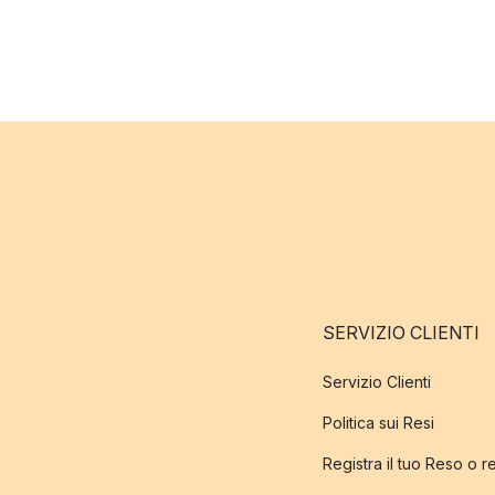
SERVIZIO CLIENTI
Servizio Clienti
Politica sui Resi
Registra il tuo Reso o 