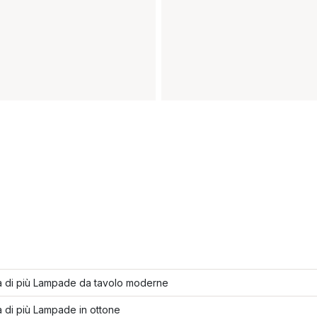
a di più Lampade da tavolo moderne
 di più Lampade in ottone