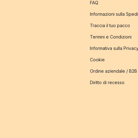
FAQ
Informazioni sulla Sped
Traccia il tuo pacco
Termini e Condizioni
Informativa sulla Privac
Cookie
Ordine aziendale / B2B
Diritto di recesso