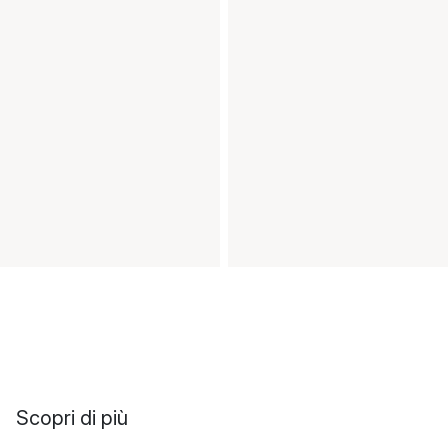
Scopri di più