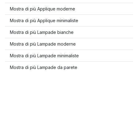
Mostra di più Applique moderne
Mostra di più Applique minimaliste
Mostra di più Lampade bianche
Mostra di più Lampade moderne
Mostra di più Lampade minimaliste
Mostra di più Lampade da parete