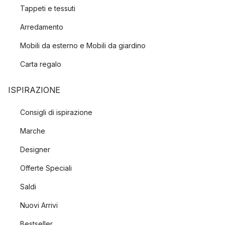
Tappeti e tessuti
Arredamento
Mobili da esterno e Mobili da giardino
Carta regalo
ISPIRAZIONE
Consigli di ispirazione
Marche
Designer
Offerte Speciali
Saldi
Nuovi Arrivi
Bestseller