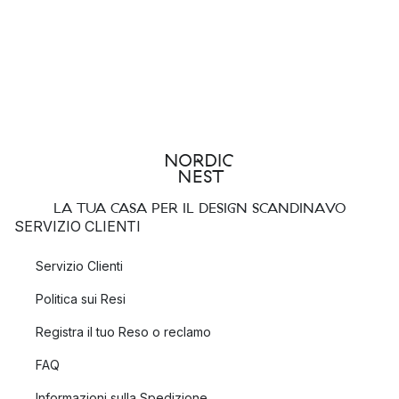
LA TUA CASA PER IL DESIGN SCANDINAVO
SERVIZIO CLIENTI
Servizio Clienti
Politica sui Resi
Registra il tuo Reso o reclamo
FAQ
Informazioni sulla Spedizione