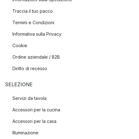
Traccia il tuo pacco
Termini e Condizioni
Informativa sulla Privacy
Cookie
Ordine aziendale / B2B
Diritto di recesso
SELEZIONE
Servizi da tavola
Accessori per la cucina
Accessori per la casa
Illuminazione