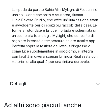
Lampada da parete Bahia Mini MyLight di Foscarini è
una soluzione compatta e scultorea, firmata
LucidiPevere Studio, che offre un’illuminazione smart
e avvolgente per gli spazi più raccolti della casa. Le
forme arrotondate e la luce morbida e schermata si
uniscono alla tecnologia MyLight, che consente di
regolare intensità e temperatura colore tramite app.
Perfetta sopra la testiera del letto, all’ingresso o
come luce supplementare in soggiorno, si integra
con facilità in diversi scenari luminosi. Realizzata con
materiali di alta qualità per una finitura durevole.
Dettagli
Ad altri sono piaciuti anche