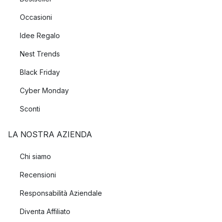
Occasioni
Idee Regalo
Nest Trends
Black Friday
Cyber Monday
Sconti
LA NOSTRA AZIENDA
Chi siamo
Recensioni
Responsabilità Aziendale
Diventa Affiliato