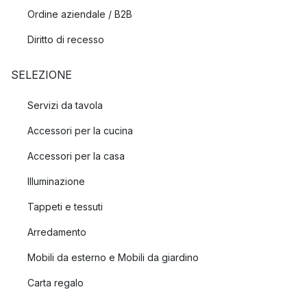
Ordine aziendale / B2B
Diritto di recesso
SELEZIONE
Servizi da tavola
Accessori per la cucina
Accessori per la casa
Illuminazione
Tappeti e tessuti
Arredamento
Mobili da esterno e Mobili da giardino
Carta regalo