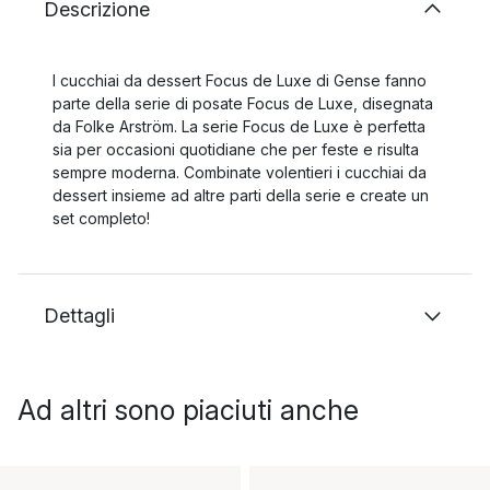
Descrizione
I cucchiai da dessert Focus de Luxe di Gense fanno
parte della serie di posate Focus de Luxe, disegnata
da Folke Arström. La serie Focus de Luxe è perfetta
sia per occasioni quotidiane che per feste e risulta
sempre moderna. Combinate volentieri i cucchiai da
dessert insieme ad altre parti della serie e create un
set completo!
Dettagli
Ad altri sono piaciuti anche