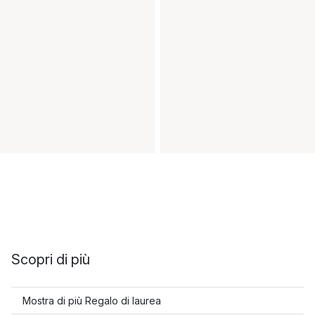
Scopri di più
Mostra di più Regalo di laurea