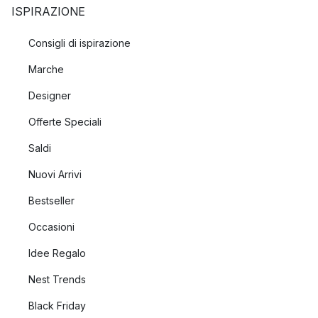
ISPIRAZIONE
Consigli di ispirazione
Marche
Designer
Offerte Speciali
Saldi
Nuovi Arrivi
Bestseller
Occasioni
Idee Regalo
Nest Trends
Black Friday