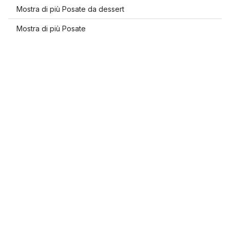
Mostra di più Posate da dessert
Mostra di più Posate