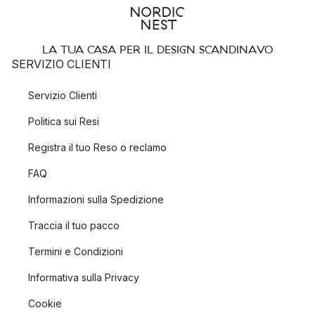
LA TUA CASA PER IL DESIGN SCANDINAVO
SERVIZIO CLIENTI
Servizio Clienti
Politica sui Resi
Registra il tuo Reso o reclamo
FAQ
Informazioni sulla Spedizione
Traccia il tuo pacco
Termini e Condizioni
Informativa sulla Privacy
Cookie