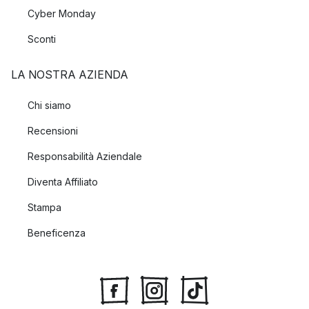
Cyber Monday
Sconti
LA NOSTRA AZIENDA
Chi siamo
Recensioni
Responsabilità Aziendale
Diventa Affiliato
Stampa
Beneficenza