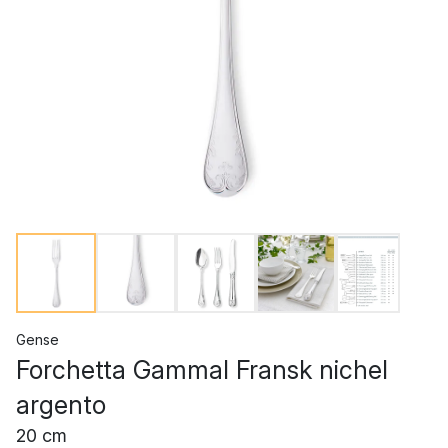
Gense
Forchetta Gammal Fransk nichel
argento
20 cm