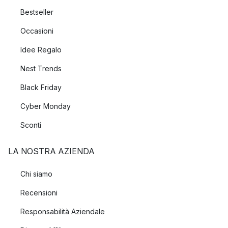
Bestseller
Occasioni
Idee Regalo
Nest Trends
Black Friday
Cyber Monday
Sconti
LA NOSTRA AZIENDA
Chi siamo
Recensioni
Responsabilità Aziendale