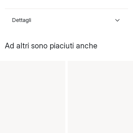
Dettagli
Ad altri sono piaciuti anche