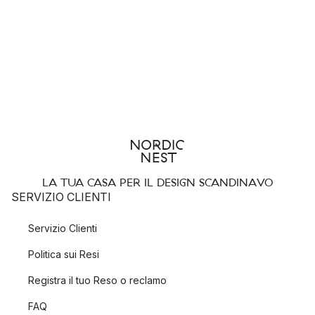
LA TUA CASA PER IL DESIGN SCANDINAVO
SERVIZIO CLIENTI
Servizio Clienti
Politica sui Resi
Registra il tuo Reso o reclamo
FAQ