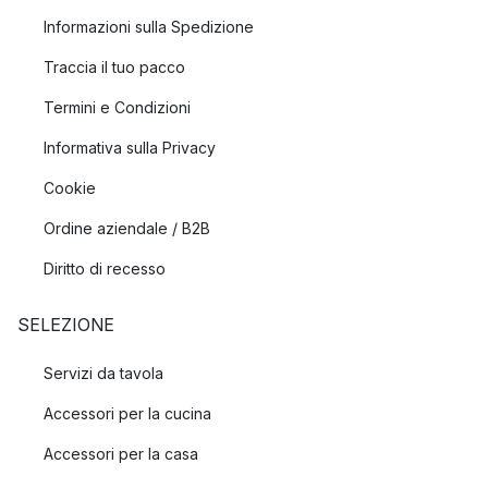
Informazioni sulla Spedizione
Traccia il tuo pacco
Termini e Condizioni
Informativa sulla Privacy
Cookie
Ordine aziendale / B2B
Diritto di recesso
SELEZIONE
Servizi da tavola
Accessori per la cucina
Accessori per la casa