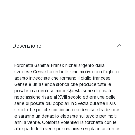
Descrizione
Forchetta Gammal Fransk nichel argento dalla
svedese Gense ha un bellissimo motivo con foglie di
acanto intrecciate che formano il giglio francese.
Gense è un'azienda storica che produce tutte le
posate in argento a mano. Questa serie di posate
neoclassiche risale al XVIII secolo ed era una delle
serie di posate più popolari in Svezia durante il XIX
secolo. Le posate combinano modernità e tradizione
e saranno un dettaglio elegante sul tavolo per molti
anni a venire. Combina volentieri la forchetta con le
altre parti della serie per una mise en place uniforme.