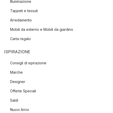
Illuminazione
Tappeti e tessuti
Arredamento
Mobili da esterno e Mobili da giardino
Carta regalo
ISPIRAZIONE
Consigli di ispirazione
Marche
Designer
Offerte Speciali
Saldi
Nuovi Arrivi