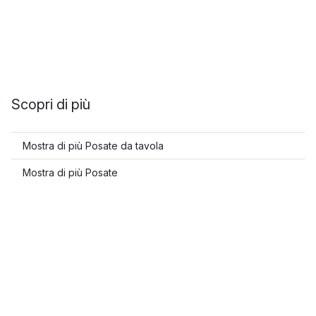
Scopri di più
Mostra di più Posate da tavola
Mostra di più Posate