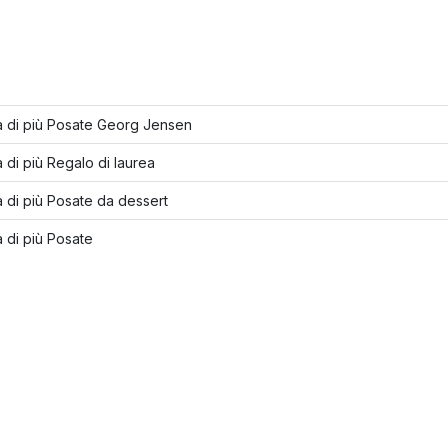
a di più Posate Georg Jensen
 di più Regalo di laurea
 di più Posate da dessert
 di più Posate