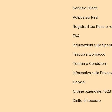
Servizio Clienti
Politica sui Resi
Registra il tuo Reso o 
FAQ
Informazioni sulla Sped
Traccia il tuo pacco
Termini e Condizioni
Informativa sulla Privac
Cookie
Ordine aziendale / B2B
Diritto di recesso