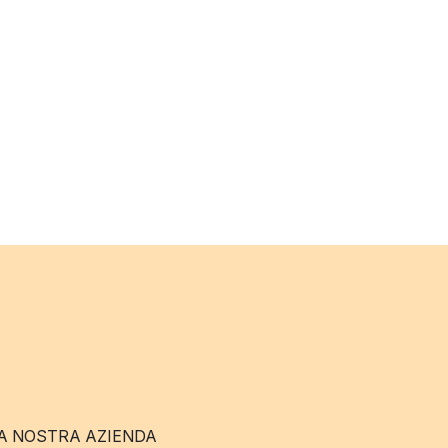
A NOSTRA AZIENDA