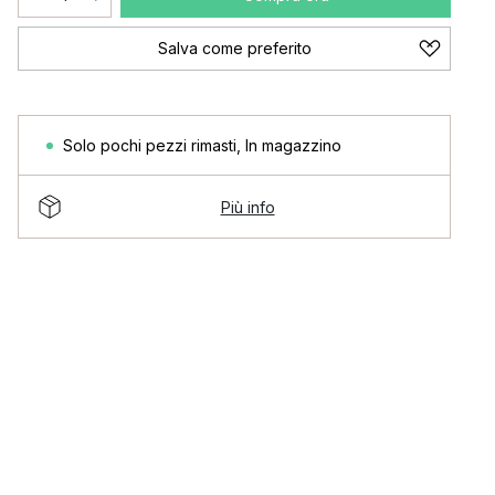
Salva come preferito
Solo pochi pezzi rimasti
,
In magazzino
Più info