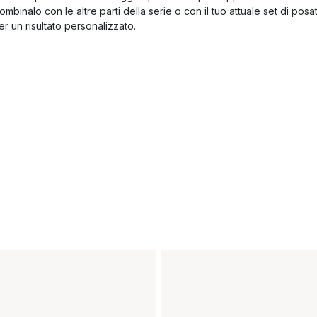
ombinalo con le altre parti della serie o con il tuo attuale set di posa
er un risultato personalizzato.