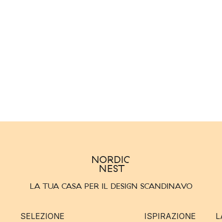
LA TUA CASA PER IL DESIGN SCANDINAVO
SELEZIONE
ISPIRAZIONE
L