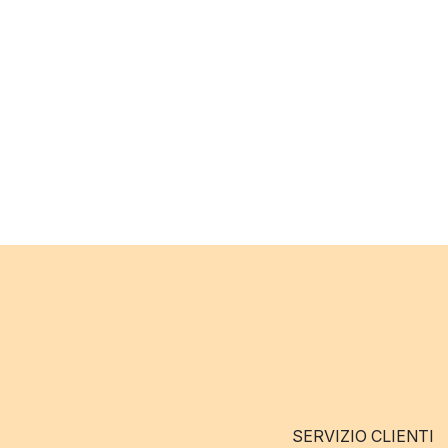
SERVIZIO CLIENTI