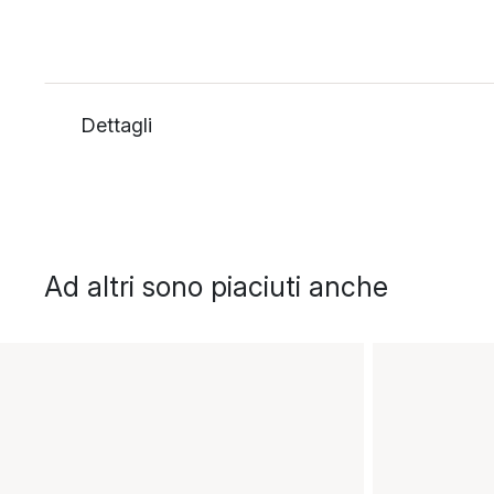
Dettagli
Ad altri sono piaciuti anche