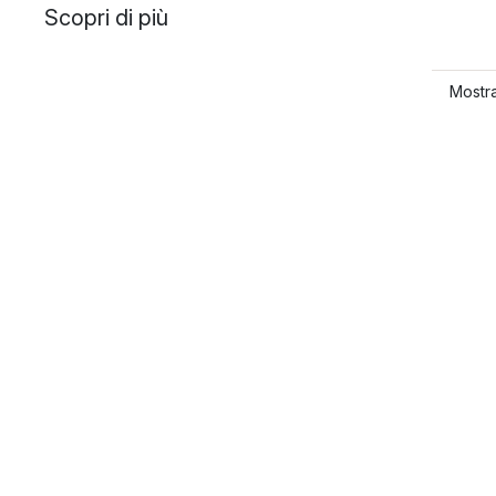
Scopri di più
Mostra