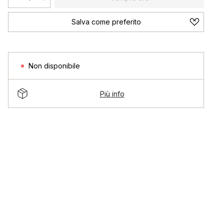
Salva come preferito
Non disponibile
Più info