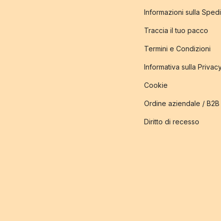
Informazioni sulla Sped
Traccia il tuo pacco
Termini e Condizioni
Informativa sulla Privac
Cookie
Ordine aziendale / B2B
Diritto di recesso