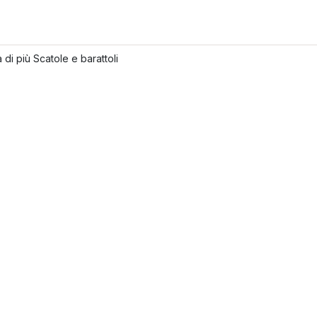
 di più Scatole e barattoli