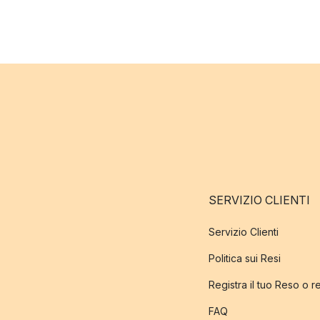
SERVIZIO CLIENTI
Servizio Clienti
Politica sui Resi
Registra il tuo Reso o 
FAQ