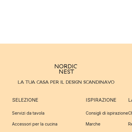
LA TUA CASA PER IL DESIGN SCANDINAVO
SELEZIONE
ISPIRAZIONE
L
Servizi da tavola
Consigli di ispirazione
C
Accessori per la cucina
Marche
R