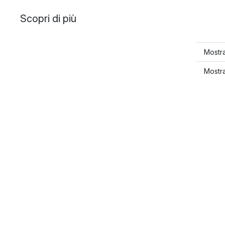
Scopri di più
Mostra
Mostra