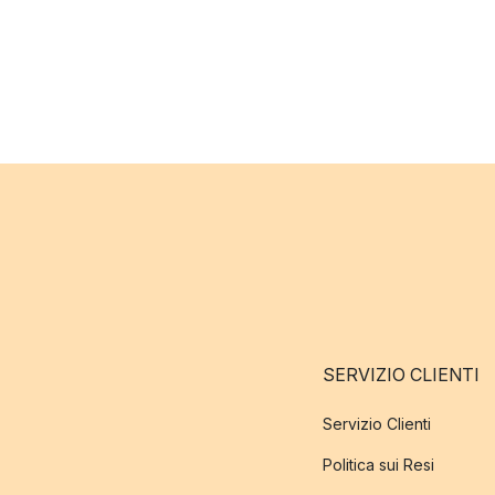
SERVIZIO CLIENTI
Servizio Clienti
Politica sui Resi