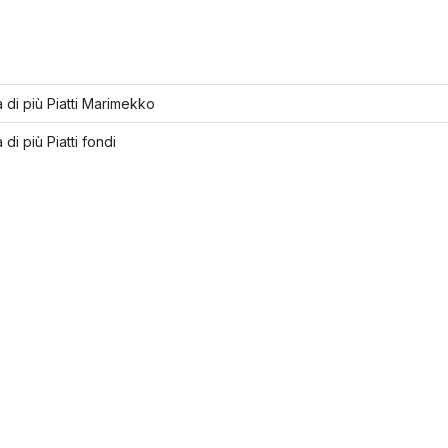
 di più Piatti Marimekko
 di più Piatti fondi