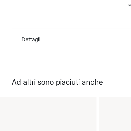
s
Dettagli
Ad altri sono piaciuti anche