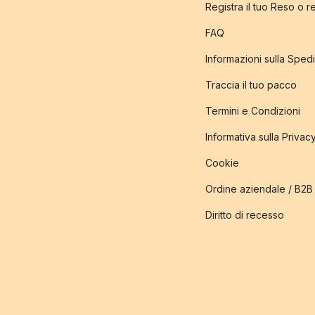
Registra il tuo Reso o 
FAQ
Informazioni sulla Sped
Traccia il tuo pacco
Termini e Condizioni
Informativa sulla Privac
Cookie
Ordine aziendale / B2B
Diritto di recesso