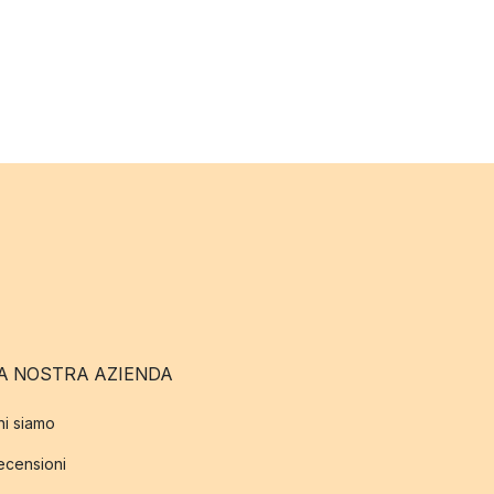
A NOSTRA AZIENDA
hi siamo
ecensioni