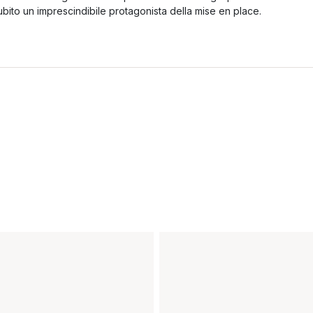
ubito un imprescindibile protagonista della mise en place.