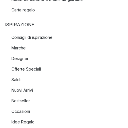
Carta regalo
ISPIRAZIONE
Consigli di ispirazione
Marche
Designer
Offerte Speciali
Saldi
Nuovi Arrivi
Bestseller
Occasioni
Idee Regalo