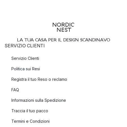
LA TUA CASA PER IL DESIGN SCANDINAVO
SERVIZIO CLIENTI
Servizio Clienti
Politica sui Resi
Registra il tuo Reso o reclamo
FAQ
Informazioni sulla Spedizione
Traccia il tuo pacco
Termini e Condizioni