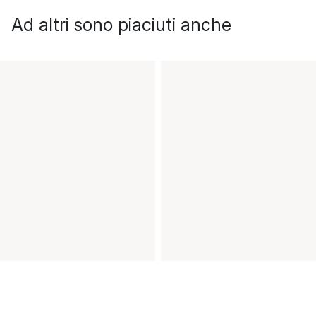
Ad altri sono piaciuti anche