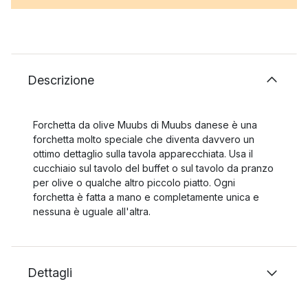
Descrizione
Forchetta da olive Muubs di Muubs danese è una
forchetta molto speciale che diventa davvero un
ottimo dettaglio sulla tavola apparecchiata. Usa il
cucchiaio sul tavolo del buffet o sul tavolo da pranzo
per olive o qualche altro piccolo piatto. Ogni
forchetta è fatta a mano e completamente unica e
nessuna è uguale all'altra.
Dettagli