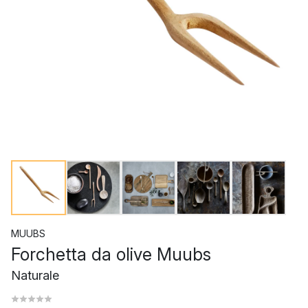
MUUBS
Forchetta da olive Muubs
Naturale