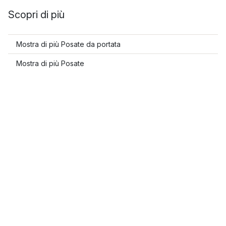
Scopri di più
Mostra di più Posate da portata
Mostra di più Posate