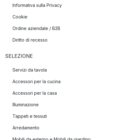
Informativa sulla Privacy
Cookie
Ordine aziendale / B2B
Diritto di recesso
SELEZIONE
Servizi da tavola
Accessori per la cucina
Accessori per la casa
Illuminazione
Tappeti e tessuti
Arredamento
Mobili da esterno e Mobili da giardino