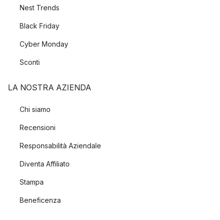
Nest Trends
Black Friday
Cyber Monday
Sconti
LA NOSTRA AZIENDA
Chi siamo
Recensioni
Responsabilità Aziendale
Diventa Affiliato
Stampa
Beneficenza