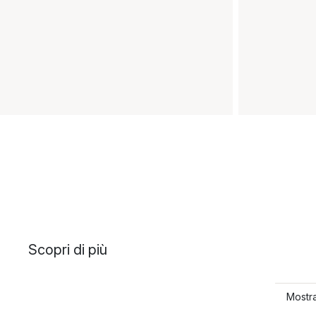
Scopri di più
Mostra