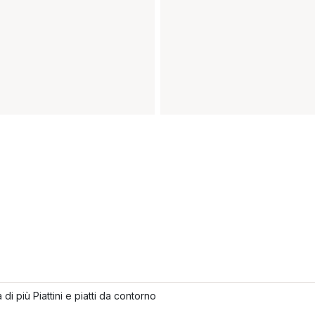
 di più Piattini e piatti da contorno