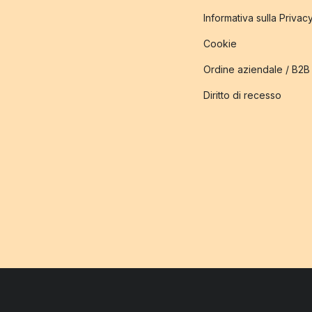
Informativa sulla Privac
Cookie
Ordine aziendale / B2B
Diritto di recesso