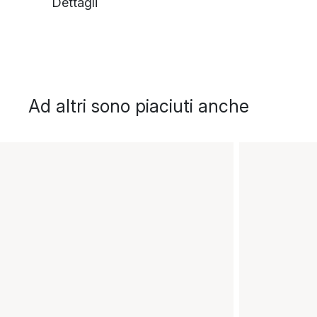
Dettagli
Ad altri sono piaciuti anche