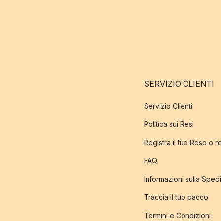
SERVIZIO CLIENTI
Servizio Clienti
Politica sui Resi
Registra il tuo Reso o 
FAQ
Informazioni sulla Sped
Traccia il tuo pacco
Termini e Condizioni