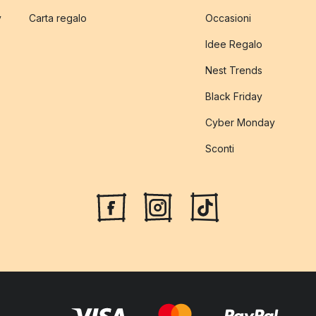
y
Carta regalo
Occasioni
Idee Regalo
Nest Trends
Black Friday
Cyber Monday
Sconti