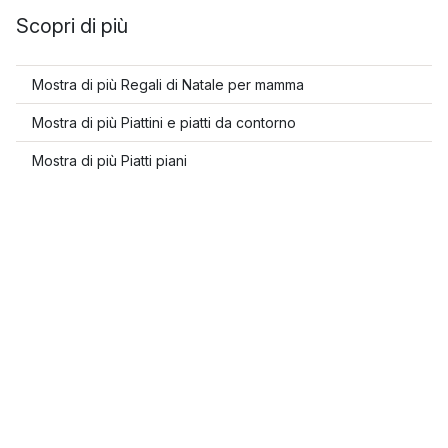
Scopri di più
Mostra di più Regali di Natale per mamma
Mostra di più Piattini e piatti da contorno
Mostra di più Piatti piani