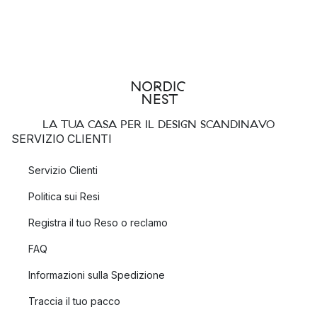
LA TUA CASA PER IL DESIGN SCANDINAVO
SERVIZIO CLIENTI
Servizio Clienti
Politica sui Resi
Registra il tuo Reso o reclamo
FAQ
Informazioni sulla Spedizione
Traccia il tuo pacco