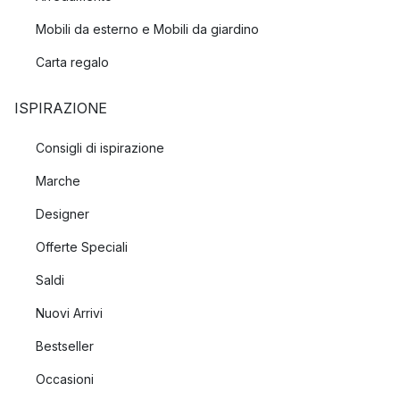
Mobili da esterno e Mobili da giardino
Carta regalo
ISPIRAZIONE
Consigli di ispirazione
Marche
Designer
Offerte Speciali
Saldi
Nuovi Arrivi
Bestseller
Occasioni