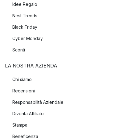
Idee Regalo
Nest Trends
Black Friday
Cyber Monday
Sconti
LA NOSTRA AZIENDA
Chi siamo
Recensioni
Responsabilità Aziendale
Diventa Affiliato
Stampa
Beneficenza