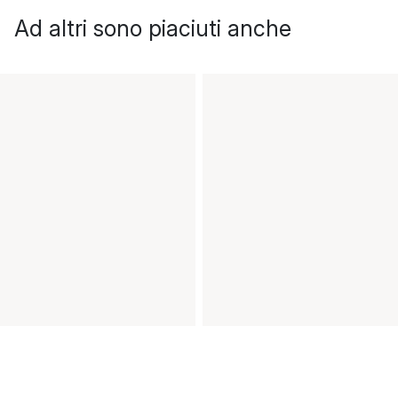
Ad altri sono piaciuti anche