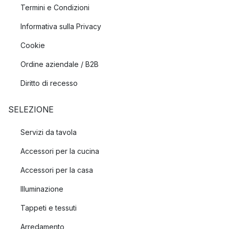
Termini e Condizioni
Informativa sulla Privacy
Cookie
Ordine aziendale / B2B
Diritto di recesso
SELEZIONE
Servizi da tavola
Accessori per la cucina
Accessori per la casa
Illuminazione
Tappeti e tessuti
Arredamento