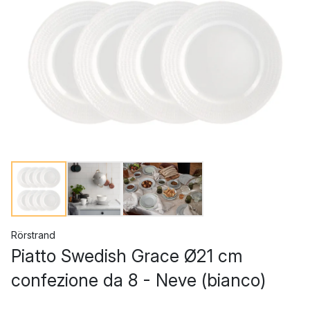
Rörstrand
Piatto Swedish Grace Ø21 cm
confezione da 8 - Neve (bianco)