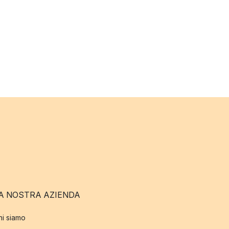
A NOSTRA AZIENDA
hi siamo