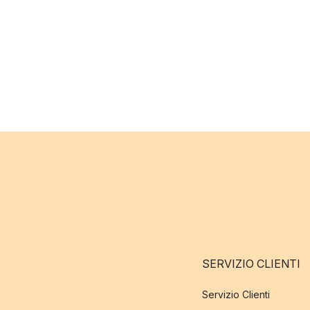
SERVIZIO CLIENTI
Servizio Clienti