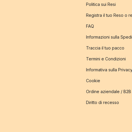
Politica sui Resi
Registra il tuo Reso o 
FAQ
Informazioni sulla Sped
Traccia il tuo pacco
Termini e Condizioni
Informativa sulla Privac
Cookie
Ordine aziendale / B2B
Diritto di recesso