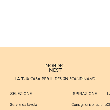
LA TUA CASA PER IL DESIGN SCANDINAVO
SELEZIONE
ISPIRAZIONE
L
Servizi da tavola
Consigli di ispirazione
C