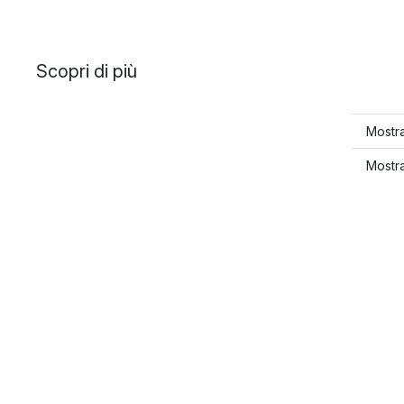
Scopri di più
Mostra
Mostra