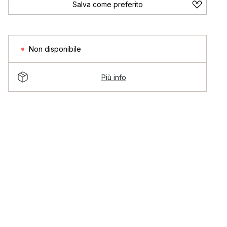
Salva come preferito
Non disponibile
Più info