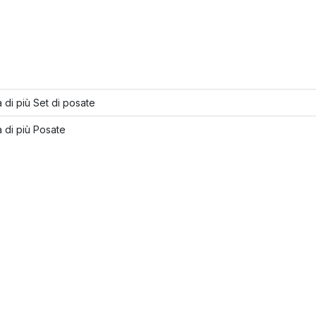
 di più Set di posate
 di più Posate