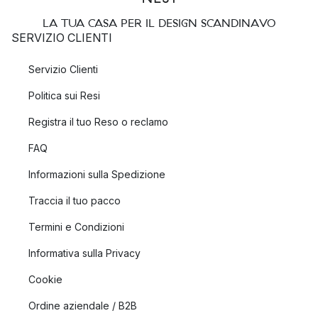
LA TUA CASA PER IL DESIGN SCANDINAVO
SERVIZIO CLIENTI
Servizio Clienti
Politica sui Resi
Registra il tuo Reso o reclamo
FAQ
Informazioni sulla Spedizione
Traccia il tuo pacco
Termini e Condizioni
Informativa sulla Privacy
Cookie
Ordine aziendale / B2B