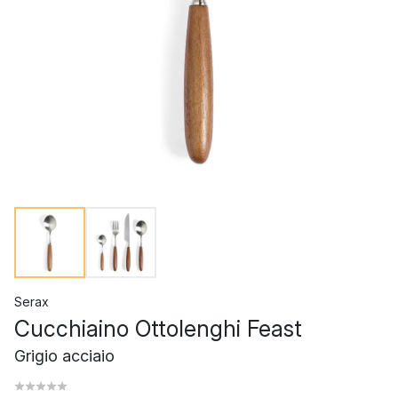
Serax
Cucchiaino Ottolenghi Feast
Grigio acciaio