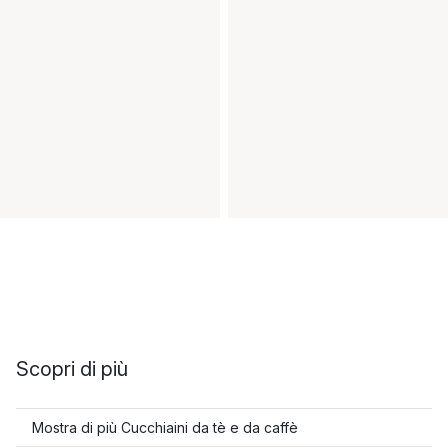
Scopri di più
Mostra di più Cucchiaini da tè e da caffè