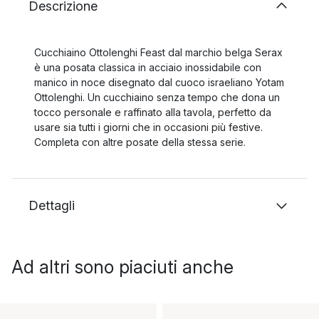
Descrizione
Cucchiaino Ottolenghi Feast dal marchio belga Serax
è una posata classica in acciaio inossidabile con
manico in noce disegnato dal cuoco israeliano Yotam
Ottolenghi. Un cucchiaino senza tempo che dona un
tocco personale e raffinato alla tavola, perfetto da
usare sia tutti i giorni che in occasioni più festive.
Completa con altre posate della stessa serie.
Dettagli
Ad altri sono piaciuti anche