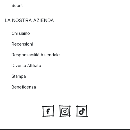
Sconti
LA NOSTRA AZIENDA
Chi siamo
Recensioni
Responsabilità Aziendale
Diventa Affiliato
Stampa
Beneficenza