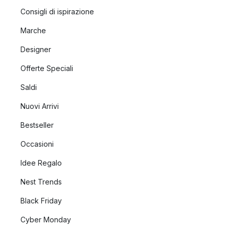
Consigli di ispirazione
Marche
Designer
Offerte Speciali
Saldi
Nuovi Arrivi
Bestseller
Occasioni
Idee Regalo
Nest Trends
Black Friday
Cyber Monday