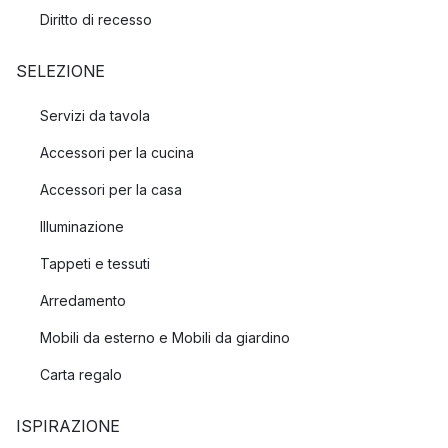
Diritto di recesso
SELEZIONE
Servizi da tavola
Accessori per la cucina
Accessori per la casa
Illuminazione
Tappeti e tessuti
Arredamento
Mobili da esterno e Mobili da giardino
Carta regalo
ISPIRAZIONE