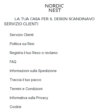
LA TUA CASA PER IL DESIGN SCANDINAVO
SERVIZIO CLIENTI
Servizio Clienti
Politica sui Resi
Registra il tuo Reso o reclamo
FAQ
Informazioni sulla Spedizione
Traccia il tuo pacco
Termini e Condizioni
Informativa sulla Privacy
Cookie