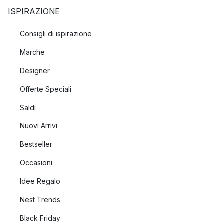
ISPIRAZIONE
Consigli di ispirazione
Marche
Designer
Offerte Speciali
Saldi
Nuovi Arrivi
Bestseller
Occasioni
Idee Regalo
Nest Trends
Black Friday