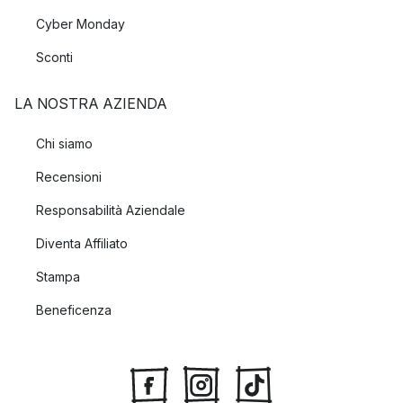
Cyber Monday
Sconti
LA NOSTRA AZIENDA
Chi siamo
Recensioni
Responsabilità Aziendale
Diventa Affiliato
Stampa
Beneficenza