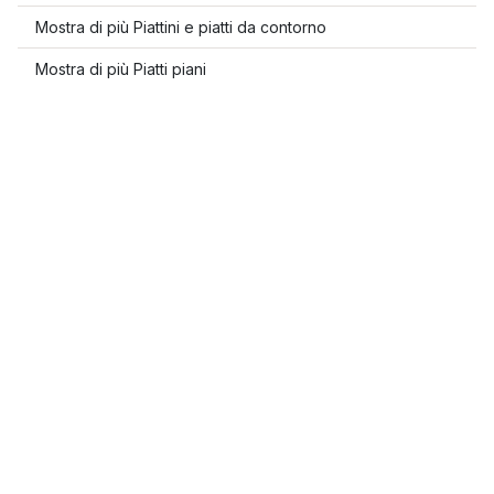
Mostra di più Piattini e piatti da contorno
Mostra di più Piatti piani