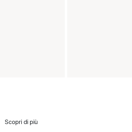
Scopri di più