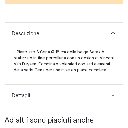
Descrizione
Il Piatto alto S Cena Ø 18 cm della belga Serax è
realizzato in fine porcellana con un design di Vincent
Van Duysen. Combinalo volentieri con altri elementi
della serie Cena per una mise en place completa.
Dettagli
Ad altri sono piaciuti anche