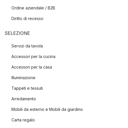
Ordine aziendale / B2B
Diritto di recesso
SELEZIONE
Servizi da tavola
Accessori per la cucina
Accessori per la casa
Illuminazione
Tappeti e tessuti
Arredamento
Mobili da esterno e Mobili da giardino
Carta regalo