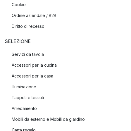
Cookie
Ordine aziendale / B2B
Diritto di recesso
SELEZIONE
Servizi da tavola
Accessori per la cucina
Accessori per la casa
Illuminazione
Tappeti e tessuti
Arredamento
Mobili da esterno e Mobili da giardino
Carta regalo