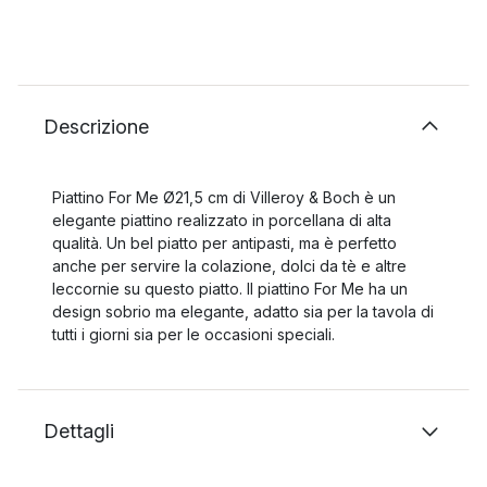
Descrizione
Piattino For Me Ø21,5 cm di Villeroy & Boch è un
elegante piattino realizzato in porcellana di alta
qualità. Un bel piatto per antipasti, ma è perfetto
anche per servire la colazione, dolci da tè e altre
leccornie su questo piatto. Il piattino For Me ha un
design sobrio ma elegante, adatto sia per la tavola di
tutti i giorni sia per le occasioni speciali.
Dettagli