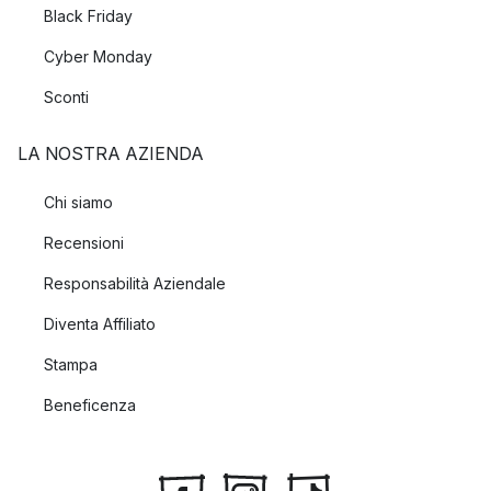
Black Friday
Cyber Monday
Sconti
LA NOSTRA AZIENDA
Chi siamo
Recensioni
Responsabilità Aziendale
Diventa Affiliato
Stampa
Beneficenza