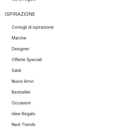
ISPIRAZIONE
Consigli di ispirazione
Marche
Designer
Offerte Speciali
Saldi
Nuovi Arrivi
Bestseller
Occasioni
Idee Regalo
Nest Trends