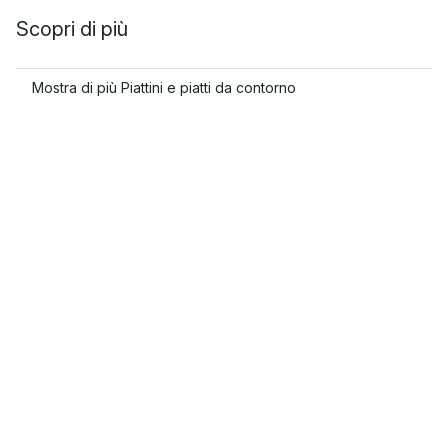
Scopri di più
Mostra di più Piattini e piatti da contorno