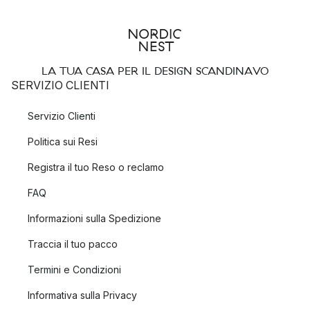
LA TUA CASA PER IL DESIGN SCANDINAVO
SERVIZIO CLIENTI
Servizio Clienti
Politica sui Resi
Registra il tuo Reso o reclamo
FAQ
Informazioni sulla Spedizione
Traccia il tuo pacco
Termini e Condizioni
Informativa sulla Privacy