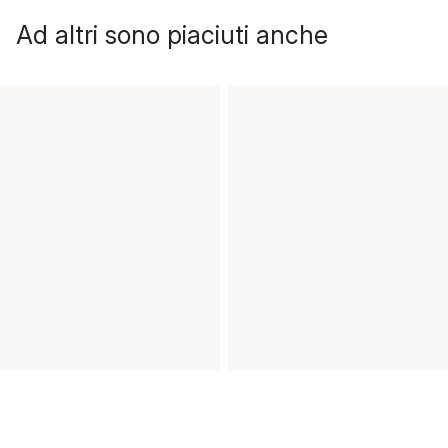
Ad altri sono piaciuti anche