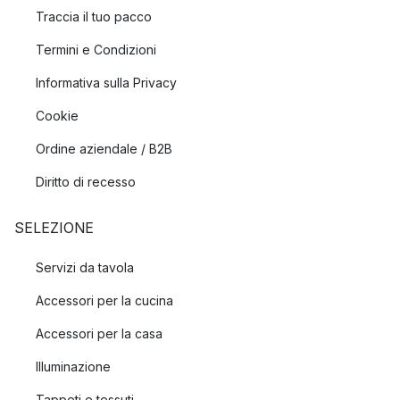
Traccia il tuo pacco
Termini e Condizioni
Informativa sulla Privacy
Cookie
Ordine aziendale / B2B
Diritto di recesso
SELEZIONE
Servizi da tavola
Accessori per la cucina
Accessori per la casa
Illuminazione
Tappeti e tessuti