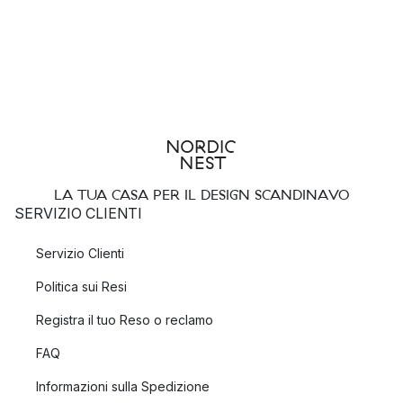
LA TUA CASA PER IL DESIGN SCANDINAVO
SERVIZIO CLIENTI
Servizio Clienti
Politica sui Resi
Registra il tuo Reso o reclamo
FAQ
Informazioni sulla Spedizione