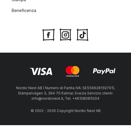
Beneficenza
Nordic Nest AB ( Numero di Partita IVA: SE556628159701),
Stämpelvägen 3, 394 70 Kalmar, Svezia Servizio clienti:
info@nordicnest.it, Tel. +46108085004
© 2002 - 2026 Copyright Nordic Nest AB