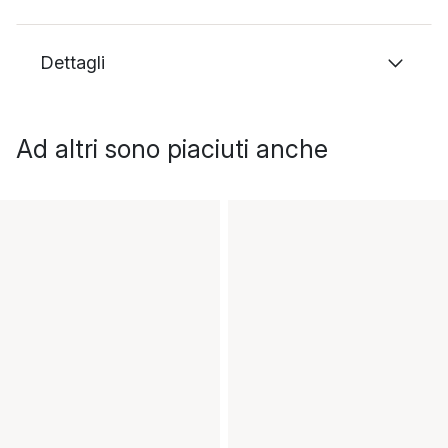
Dettagli
Ad altri sono piaciuti anche