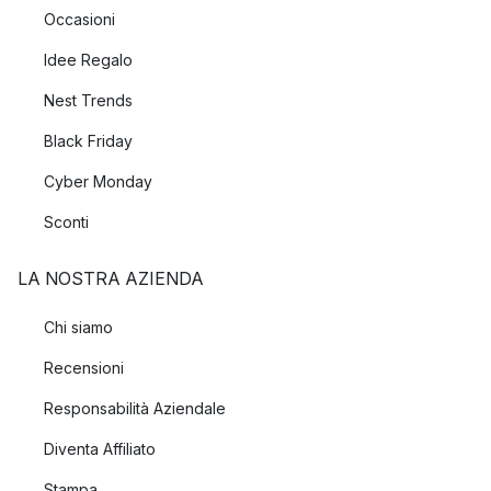
Occasioni
Idee Regalo
Nest Trends
Black Friday
Cyber Monday
Sconti
LA NOSTRA AZIENDA
Chi siamo
Recensioni
Responsabilità Aziendale
Diventa Affiliato
Stampa