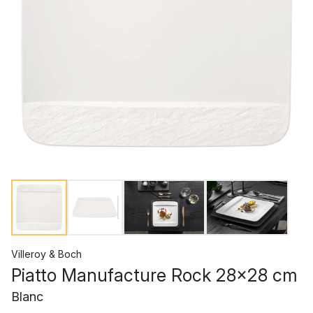
Villeroy & Boch
Piatto Manufacture Rock 28x28 cm
Blanc