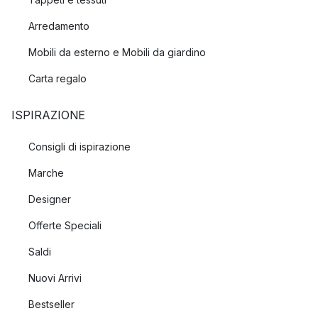
Arredamento
Mobili da esterno e Mobili da giardino
Carta regalo
ISPIRAZIONE
Consigli di ispirazione
Marche
Designer
Offerte Speciali
Saldi
Nuovi Arrivi
Bestseller