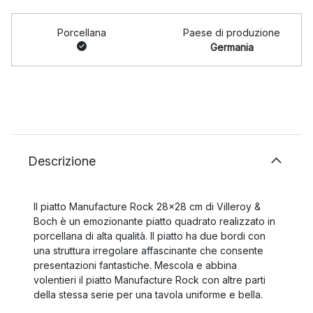
Porcellana
Paese di produzione
Germania
Descrizione
Il piatto Manufacture Rock 28x28 cm di Villeroy &
Boch è un emozionante piatto quadrato realizzato in
porcellana di alta qualità. Il piatto ha due bordi con
una struttura irregolare affascinante che consente
presentazioni fantastiche. Mescola e abbina
volentieri il piatto Manufacture Rock con altre parti
della stessa serie per una tavola uniforme e bella.