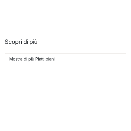
Scopri di più
Mostra di più Piatti piani